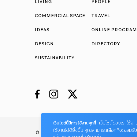
LIVING
PEOPLE
COMMERCIAL SPACE
TRAVEL
IDEAS
ONLINE PROGRAM
DESIGN
DIRECTORY
SUSTAINABILITY
เว็บไซต์ของเราใช้งา
เว็บไซต์นี้มีการใช้งานคุกกี้
ใช้งานได้ดียิ่งขึ้น คุณสามารถเลือกที่จะยอมร
© COPYRIGHT 2026 AME IMAGINATIVE CO