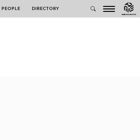
PEOPLE
DIRECTORY
UND