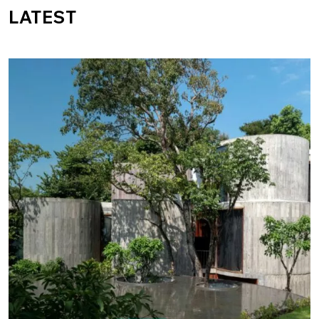
LATEST