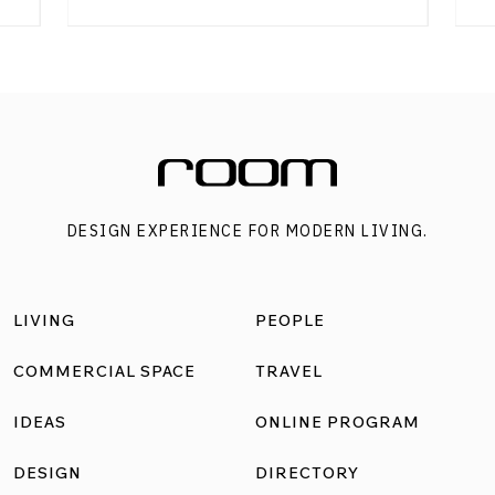
DESIGN EXPERIENCE FOR MODERN LIVING.
LIVING
PEOPLE
COMMERCIAL SPACE
TRAVEL
IDEAS
ONLINE PROGRAM
DESIGN
DIRECTORY