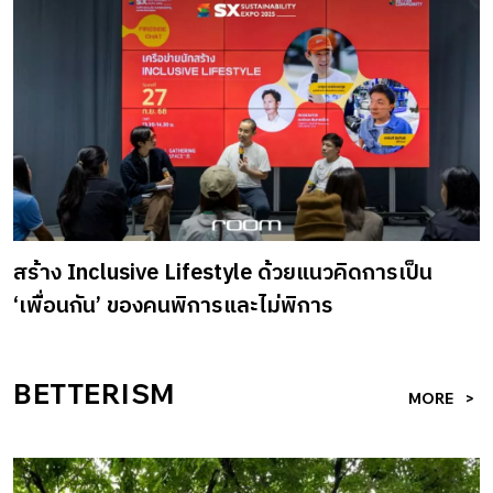
Read more
สร้าง Inclusive Lifestyle ด้วยแนวคิดการเป็น
‘เพื่อนกัน’ ของคนพิการและไม่พิการ
BETTERISM
MORE