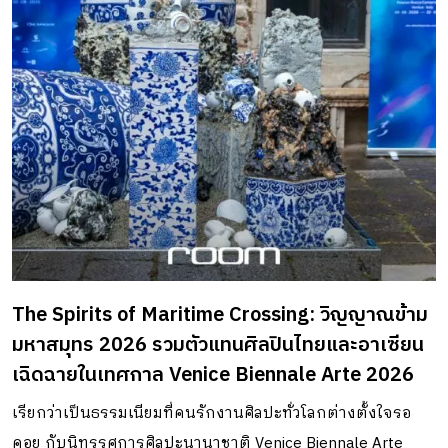
The Spirits of Maritime Crossing: วิญญาณข้าม
มหาสมุทร 2026 รวมตัวแทนศิลปินไทยและอาเซียน
เฉิดฉายในเทศกาล Venice Biennale Arte 2026
เรียกว่าเป็นธรรมเนียมที่คนรักงานศิลปะทั่วโลกต่างตั้งใจรอ
คอย กับนิทรรศการศิลปะนานาชาติ Venice Biennale Arte