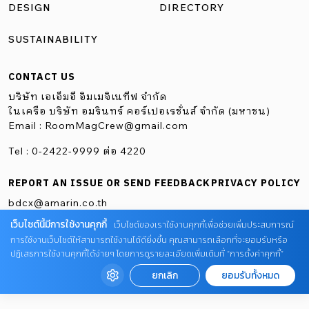
DESIGN
DIRECTORY
SUSTAINABILITY
CONTACT US
บริษัท เอเอ็มอี อิมเมจิเนทีฟ จำกัด
ในเครือ บริษัท อมรินทร์ คอร์เปอเรชั่นส์ จำกัด (มหาชน)
Email :
RoomMagCrew@gmail.com
Tel : 0-2422-9999 ต่อ 4220
REPORT AN ISSUE OR SEND FEEDBACK
PRIVACY POLICY
bdcx@amarin.co.th
เว็บไซต์นี้มีการใช้งานคุกกี้
เว็บไซต์ของเราใช้งานคุกกี้เพื่อช่วยเพิ่มประสบการณ์
การใช้งานเว็บไซต์ให้สามารถใช้งานได้ดียิ่งขึ้น คุณสามารถเลือกที่จะยอมรับหรือ
ปฏิเสธการใช้งานคุกกี้ได้ง่ายๆ โดยการดูรายละเอียดเพิ่มเติมที่ “การตั้งค่าคุกกี้”
ยกเลิก
ยอมรับทั้งหมด