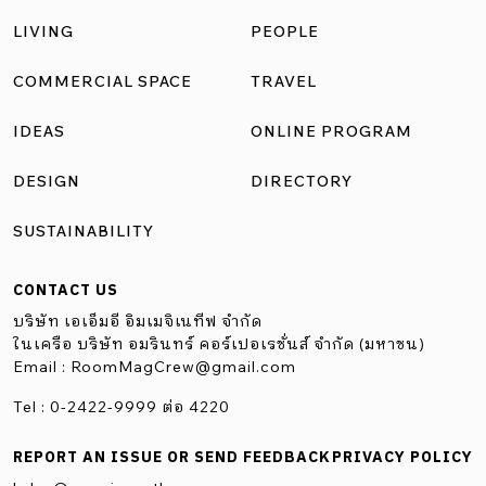
LIVING
PEOPLE
COMMERCIAL SPACE
TRAVEL
IDEAS
ONLINE PROGRAM
DESIGN
DIRECTORY
SUSTAINABILITY
CONTACT US
บริษัท เอเอ็มอี อิมเมจิเนทีฟ จำกัด
ในเครือ บริษัท อมรินทร์ คอร์เปอเรชั่นส์ จำกัด (มหาชน)
Email :
RoomMagCrew@gmail.com
Tel : 0-2422-9999 ต่อ 4220
REPORT AN ISSUE OR SEND FEEDBACK
PRIVACY POLICY