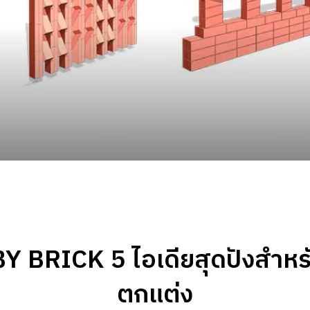
Y BRICK 5 ไอเดียสุดปังสำหรั
ตกแต่ง