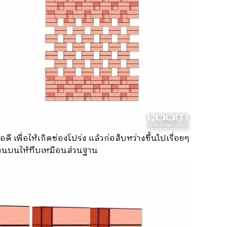
ี เพื่อให้เกิดช่องโปร่ง แล้วก่อสับหว่างขึ้นไปเรื่อยๆ
 ส่วนบนให้ทึบเหมือนส่วนฐาน