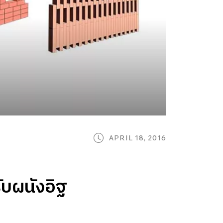
APRIL 18, 2016
บผนังอิฐ