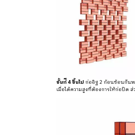
ชั้นท่ี 4 ขึ้นไป
ก่ออิฐ 2 ก้อนซ้อนกันพอด
เมื่อได้ความสูงที่ต้องการให้ก่อปิด