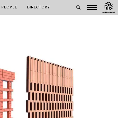
PEOPLE
DIRECTORY