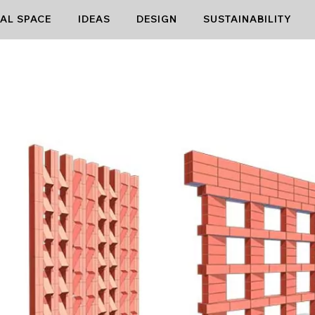
AL SPACE
IDEAS
DESIGN
SUSTAINABILITY