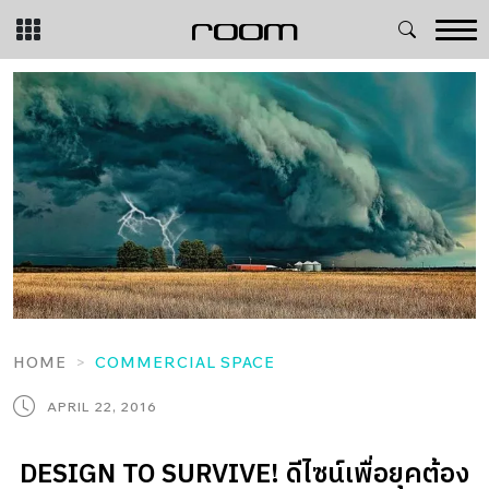
Skip
to
content
HOME
COMMERCIAL SPACE
APRIL 22, 2016
DESIGN TO SURVIVE! ดีไซน์เพื่อยุคต้อง