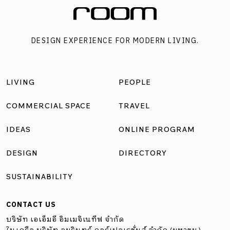
DESIGN EXPERIENCE FOR MODERN LIVING.
LIVING
PEOPLE
COMMERCIAL SPACE
TRAVEL
IDEAS
ONLINE PROGRAM
DESIGN
DIRECTORY
SUSTAINABILITY
CONTACT US
บริษัท เอเอ็มอี อิมเมจิเนทีฟ จำกัด
ในเครือ บริษัท อมรินทร์ คอร์เปอเรชั่นส์ จำกัด (มหาชน)