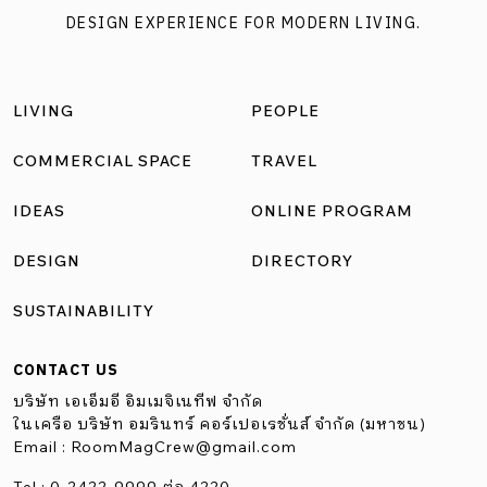
DESIGN EXPERIENCE FOR MODERN LIVING.
LIVING
PEOPLE
COMMERCIAL SPACE
TRAVEL
IDEAS
ONLINE PROGRAM
DESIGN
DIRECTORY
SUSTAINABILITY
CONTACT US
บริษัท เอเอ็มอี อิมเมจิเนทีฟ จำกัด
ในเครือ บริษัท อมรินทร์ คอร์เปอเรชั่นส์ จำกัด (มหาชน)
Email :
RoomMagCrew@gmail.com
Tel : 0-2422-9999 ต่อ 4220