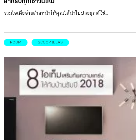
สำหรับทุกเช้าวันใหม่
รวมไอเดียอ่างล้างหน้าให้คุณได้นำไปประยุกต์ใช้...
ROOM
SCOOP IDEAS