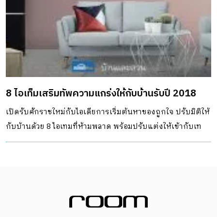
8 ไอเท็มเสริมทัพความแกร่งให้กับบ้านรับปี 2018
เปิดรับศักราชใหม่กับไอเดียการเริ่มต้นหาของถูกใจ ปรับมิติให้
กับบ้านด้วย 8 ไอเทมที่ห้ามพลาด พร้อมปรับแต่งให้เข้ากับเท
รนด์บ้านปี 2018