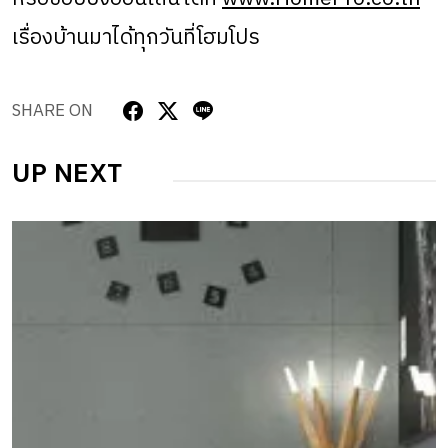
เรื่องบ้านมาได้ทุกวันที่โฮมโปร
SHARE ON
UP NEXT