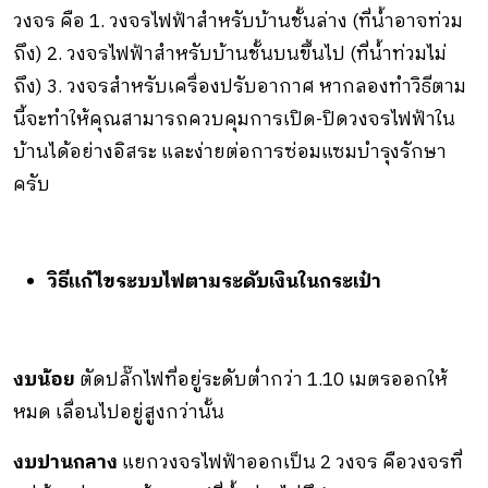
วงจร คือ 1. วงจรไฟฟ้าสำหรับบ้านชั้นล่าง (ที่น้ำอาจท่วม
ถึง) 2. วงจรไฟฟ้าสำหรับบ้านชั้นบนขึ้นไป (ที่น้ำท่วมไม่
ถึง) 3. วงจรสำหรับเครื่องปรับอากาศ หากลองทำวิธีตาม
นี้จะทำให้คุณสามารถควบคุมการเปิด-ปิดวงจรไฟฟ้าใน
บ้านได้อย่างอิสระ และง่ายต่อการซ่อมแซมบำรุงรักษา
ครับ
วิธีแก้ไขระบบไฟตามระดับเงินในกระเป๋า
งบน้อย
ตัดปลั๊กไฟที่อยู่ระดับต่ำกว่า
1.10
เมตรออกให้
หมด เลื่อนไปอยู่สูงกว่านั้น
งบปานกลาง
แยกวงจรไฟฟ้าออกเป็น 2 วงจร คือวงจรที่