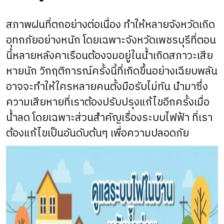
สภาพฝนที่ตกอย่างต่อเนื่อง ทำให้หลายจังหวัดเกิด
อุทกภัยอย่างหนัก โดยเฉพาะจังหวัดเพชรบุรีที่ตอน
นี้หลายหลังคาเรือนต้องจมอยู่ในน้ำเกิดสภาวะเสีย
หายนัก วิกฤติการณ์ครั้งนี้ที่เกิดขึ้นอย่างเฉียบพลัน
อาจจะทำให้ใครหลายคนตั้งมือรับไม่ทัน นำมาซึ่ง
ความเสียหายที่เราต้องปรับปรุงแก้ไขอีกครั้งเมื่อ
น้ำลด โดยเฉพาะส่วนสำคัญเรื่องระบบไฟฟ้า ที่เรา
ต้องแก้ไขเป็นอันดับต้นๆ เพื่อความปลอดภัย