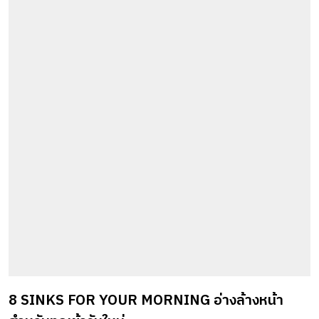
8 SINKS FOR YOUR MORNING อ่างล้างหน้า