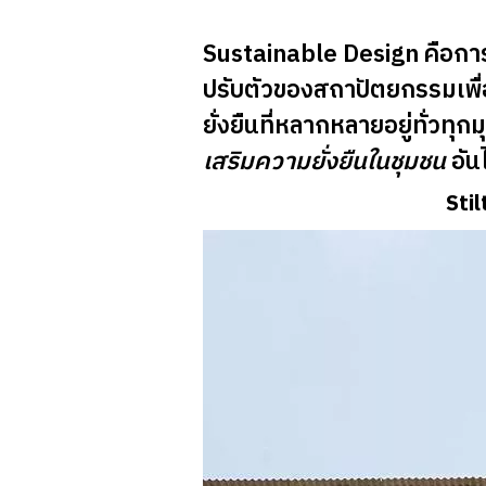
Sustainable Design คือการ
ปรับตัวของสถาปัตยกรรมเพื่อใ
ยั่งยืนที่หลากหลายอยู่ทั่ว
เสริมความยั่งยืนในชุมชน
อัน
Stil