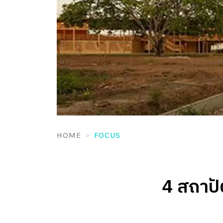
HOME
FOCUS
4 สถาปัต