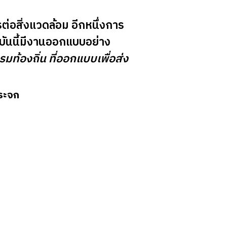
อสิ่งแวดล้อม อีกหนึ่งการ
ุบันนี้มีงานออกแบบอย่าง
ท้องถิ่น ที่ออกแบบเพื่อส่ง
กระจก