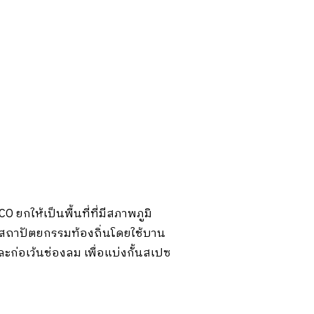
 ยกให้เป็นพื้นที่ที่มีสภาพภูมิ
งสถาปัตยกรรมท้องถิ่นโดยใช้บาน
ก่อเว้นช่องลม เพื่อแบ่งกั้นสเปซ