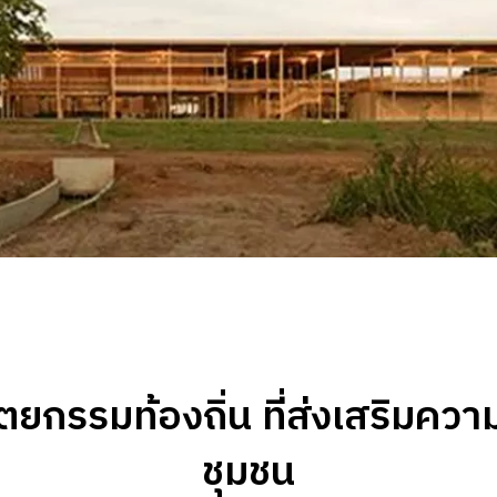
ยกรรมท้องถิ่น ที่ส่งเสริมความ
ชุมชน