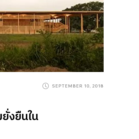
SEPTEMBER 10, 2018
ยั่งยืนใน