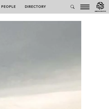
PEOPLE
DIRECTORY