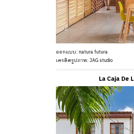
ออกแบบ: natura futura
เครดิตรูปภาพ: JAG studio
La Caja De L