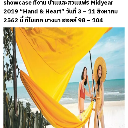
showcase ที่งาน บ้านและสวนแฟร์ Midyear
2019 “Hand & Heart” วันที่ 3 – 11 สิงหาคม
2562 นี้ ที่ไบเทค บางนา ฮอลล์ 98 – 104