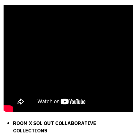
ROOM X SOL OUT COLLABORATIVE
COLLECTIONS