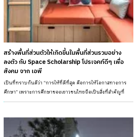
สร้างพื้นที่ส่วนตัวให้เกิดขึ้นในพื้นที่ส่วนรวมอย่าง
ลงตัว กับ Space Scholarship โปรเจคท์ดีๆ เพื่อ
สังคม จาก เอพี
เป็นที่ทราบกันดีว่า “การให้ที่ดีที่สุด คือการให้โอกาสทางการ
ศึกษา” เพราะการศึกษาของเยาวชนไทยถือเป็นสิ่งที่สำคัญที่
สามารถใช้เป็นตัวกำหนดอนาคตของประเทศเราได้