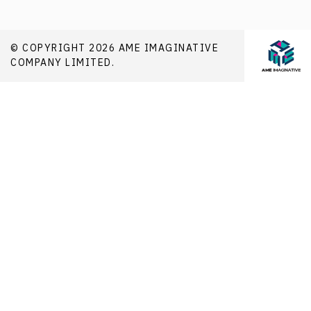
© COPYRIGHT 2026 AME IMAGINATIVE
COMPANY LIMITED.