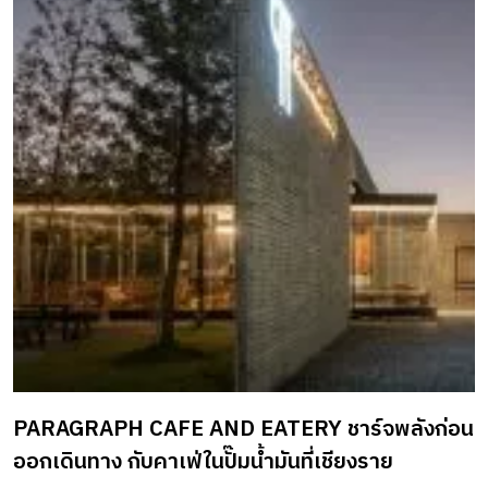
PARAGRAPH CAFE AND EATERY ชาร์จพลังก่อน
ออกเดินทาง กับคาเฟ่ในปั๊มน้ำมันที่เชียงราย