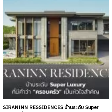
SIRANINN RESSIDENCES บ้านระดับ Super