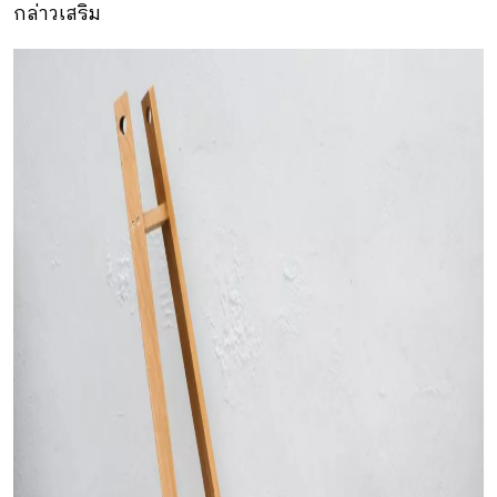
กล่าวเสริม