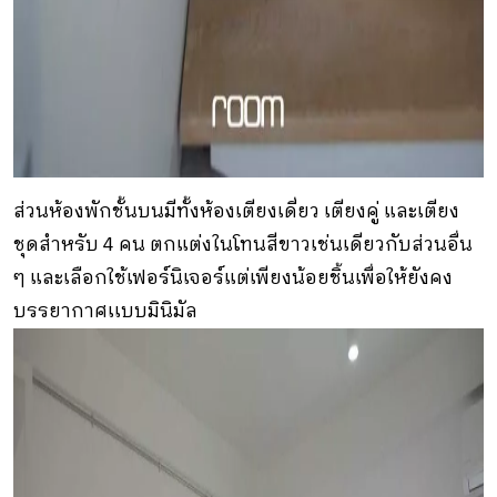
ส่วนห้องพักชั้นบนมีทั้งห้องเตียงเดี่ยว เตียงคู่ และเตียง
ชุดสำหรับ 4 คน ตกแต่งในโทนสีขาวเช่นเดียวกับส่วนอื่น
ๆ และเลือกใช้เฟอร์นิเจอร์แต่เพียงน้อยชิ้นเพื่อให้ยังคง
บรรยากาศเเบบมินิมัล