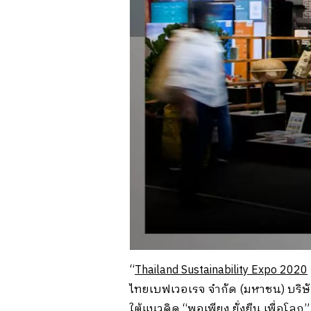
“
Thailand Sustainability Expo 2020
ไทยเบฟเวอเรจ จำกัด (มหาชน) บริษัท
ใต้แนวคิด “พอเพียง ยั่งยืน เพื่อโลก