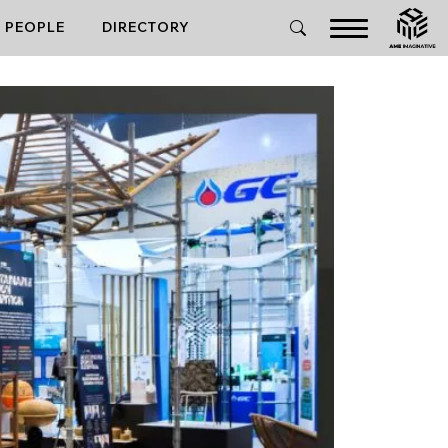
PEOPLE
DIRECTORY