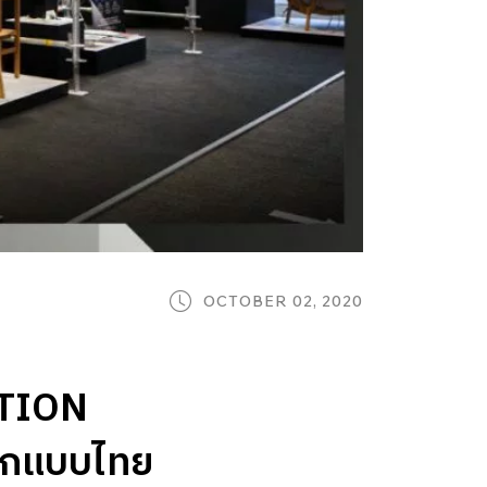
OCTOBER 02, 2020
TION
อกแบบไทย