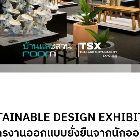
TAINABLE DESIGN EXHIBI
ารงานออกแบบยั่งยืนจากนักอ