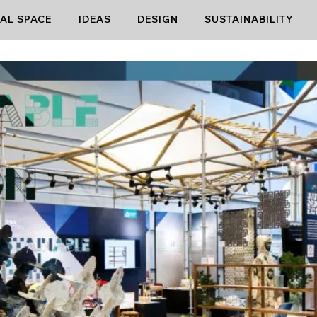
AL SPACE
IDEAS
DESIGN
SUSTAINABILITY