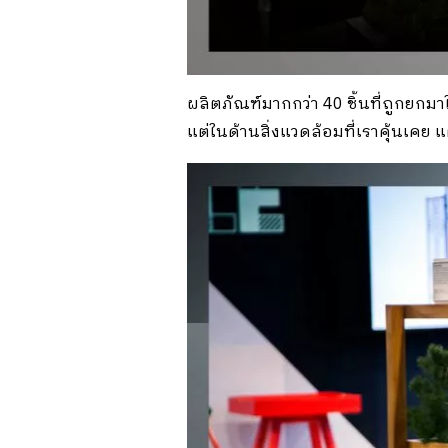
ผลิตภัณฑ์มากกว่า 40 ชิ้นที่ถูกยกม
แต่ในด้านสิ่งแวดล้อมที่เราคุ้นเคย 