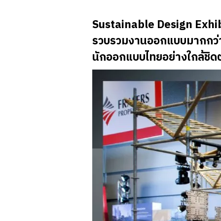
Sustainable Design Exhibi
รวบรวมงานออกแบบมากกว่า 40
นักออกแบบไทยอย่างใกล้ชิดต