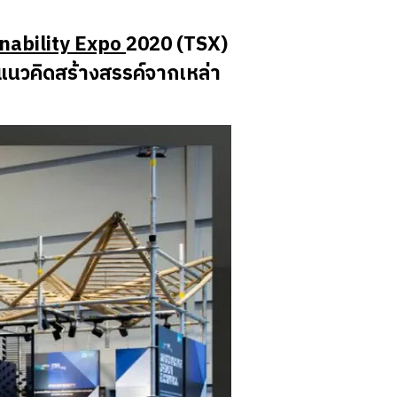
nability Expo
2020 (
TSX)
มแนวคิดสร้างสรรค์จากเหล่า