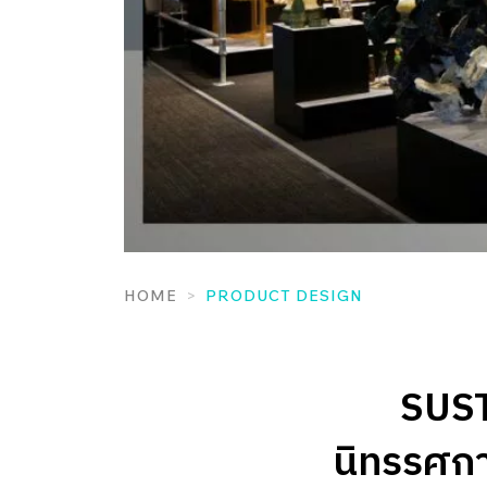
HOME
PRODUCT DESIGN
SUS
นิทรรศก