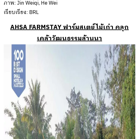
ภาพ: Jin Weiqi, He Wei
เรียบเรียง: BRL
AHSA FARMSTAY ฟาร์มสเตย์ไม้เก่า คลุก
เคล้าวัฒนธรรมล้านนา