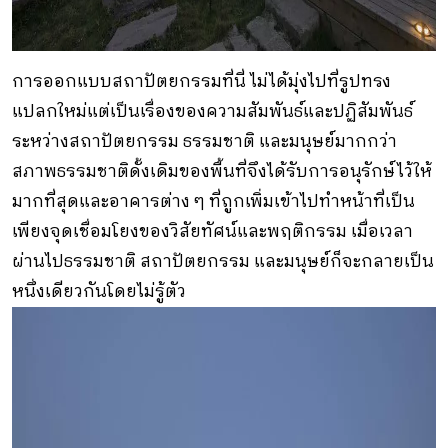
การออกแบบสถาปัตยกรรมที่นี่ ไม่ได้มุ่งไปที่รูปทรง
แปลกใหม่แต่เป็นเรื่องของความสัมพันธ์และปฏิสัมพันธ์
ระหว่างสถาปัตยกรรม ธรรมชาติ และมนุษย์มากกว่า
สภาพธรรมชาติดั้งเดิมของพื้นที่จึงได้รับการอนุรักษ์ไว้ให้
มากที่สุดและอาคารต่าง ๆ ที่ถูกเพิ่มเข้าไปทำหน้าที่เป็น
เพียงจุดเชื่อมโยงของวิสัยทัศน์และพฤติกรรม เมื่อเวลา
ผ่านไปธรรมชาติ สถาปัตยกรรม และมนุษย์ก็จะกลายเป็น
หนึ่งเดียวกันโดยไม่รู้ตัว