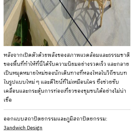
หลังจากเปิดตัวด้วยพลังของสภาพแวดล้อมและธรรมชาติ
ของพื้นที่ทำให้ที่นี่ได้รับความนิยมอย่างรวดเร็ว และกลาย
เป็นหมุดหมายใหม่ของนักเดินทางที่หลงใหลในวิถีชนบท
ในรูปแบบใหม่ ๆ และดีไซน์ที่ไม่เหมือนใคร ซึ่งช่วยขับ
เคลื่อนและกระตุ้นการท่องเที่ยวของชุมชนได้อย่างไม่น่า
เชื่อ
ออกแบบสถาปัตยกรรมและภูมิสถาปัตยกรรม:
3andwich Design