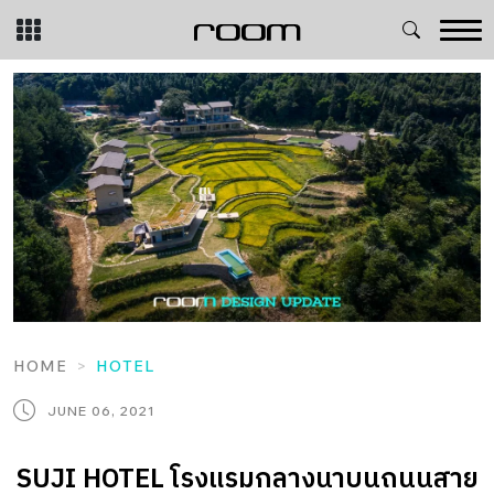
Skip
to
content
HOME
HOTEL
JUNE 06, 2021
SUJI HOTEL โรงแรมกลางนาบนถนนสาย