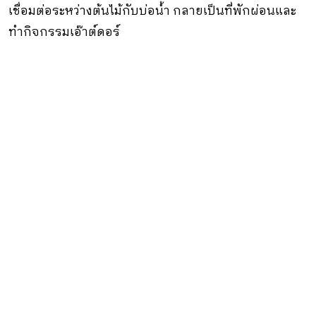
เชื่อมต่อระหว่างต้นไม้กับบ่อน้ำ กลายเป็นที่พักผ่อนและ
ทำกิจกรรมเอ๊าต์ดอร์