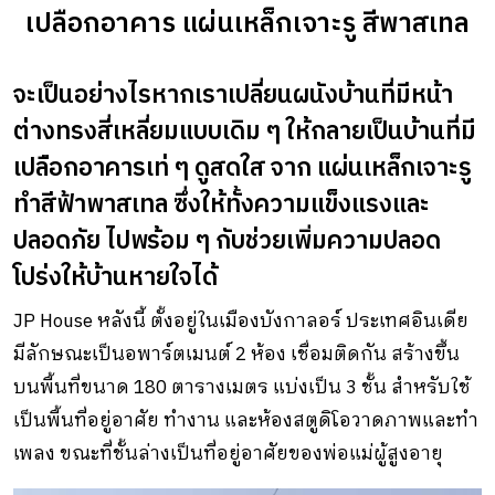
เปลือกอาคาร แผ่นเหล็กเจาะรู สีพาสเทล
จะเป็นอย่างไรหากเราเปลี่ยนผนังบ้านที่มีหน้า
ต่างทรงสี่เหลี่ยมแบบเดิม ๆ ให้กลายเป็นบ้านที่มี
เปลือกอาคารเท่ ๆ ดูสดใส จาก แผ่นเหล็กเจาะรู
ทำสีฟ้าพาสเทล ซึ่งให้ทั้งความแข็งแรงและ
ปลอดภัย ไปพร้อม ๆ กับช่วยเพิ่มความปลอด
โปร่งให้บ้านหายใจได้
JP House หลังนี้ ตั้งอยู่ในเมืองบังกาลอร์ ประเทศอินเดีย
มีลักษณะเป็นอพาร์ตเมนต์ 2 ห้อง เชื่อมติดกัน สร้างขึ้น
บนพื้นที่ขนาด 180 ตารางเมตร แบ่งเป็น 3 ชั้น สำหรับใช้
เป็นพื้นที่อยู่อาศัย ทำงาน และห้องสตูดิโอวาดภาพและทำ
เพลง ขณะที่ชั้นล่างเป็นที่อยู่อาศัยของพ่อแม่ผู้สูงอายุ