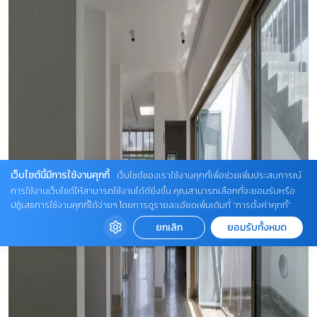
เว็บไซต์นี้มีการใช้งานคุกกี้
เว็บไซต์ของเราใช้งานคุกกี้เพื่อช่วยเพิ่มประสบการณ์
การใช้งานเว็บไซต์ให้สามารถใช้งานได้ดียิ่งขึ้น คุณสามารถเลือกที่จะยอมรับหรือ
ปฏิเสธการใช้งานคุกกี้ได้ง่ายๆ โดยการดูรายละเอียดเพิ่มเติมที่ “การตั้งค่าคุกกี้”
ยกเลิก
ยอมรับทั้งหมด