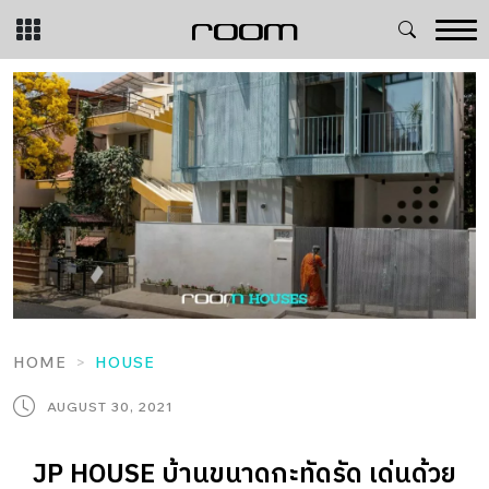
Skip
to
content
HOME
HOUSE
AUGUST 30, 2021
JP HOUSE บ้านขนาดกะทัดรัด เด่นด้วย