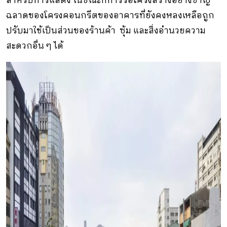
สำหรับการแสดง ในขณะที่การรื้อโครงสร้างอย่างชาญ
ฉลาดของโครงคอนกรีตของอาคารที่ยังคงหลงเหลือถูก
ปรับมาใช้เป็นส่วนของร้านค้า ซุ้ม และสิ่งอำนวยความ
สะดวกอื่น ๆ ได้