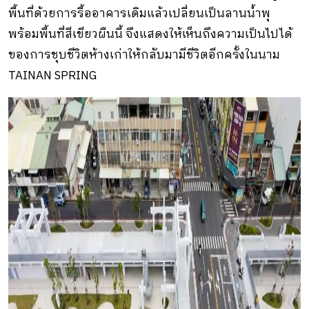
พื้นที่ด้วยการรื้ออาคารเดิมแล้วเปลี่ยนเป็นลานน้ำพุ
พร้อมพื้นที่สีเขียวผืนนี้ จึงแสดงให้เห็นถึงความเป็นไปได้
ของการชุบชีวิตห้างเก่าให้กลับมามีชีวิตอีกครั้งในนาม
TAINAN SPRING