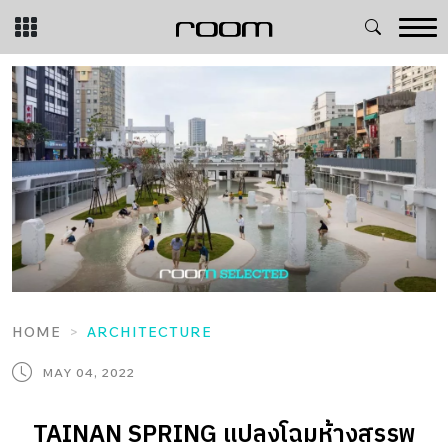
Skip
to
content
HOME
ARCHITECTURE
MAY 04, 2022
TAINAN SPRING แปลงโฉมห้างสรรพ