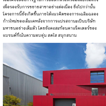
เพื่อรองรับการขยายสาขาอย่างต่อเนื่อง ยิ่งไปกว่านั้น
โครงการนี้ยังเกิดขึ้นภายใต้แนวคิดของการเฉลิมฉลอง
ก้าวใหม่ของเอ็มเคหลังจากการแปรสถานะเป็นบริษัท
มหาชนอย่างเต็มตัว โดยยังคงสะท้อนคาแร็คเตอร์ของ
แบรนด์ที่เน้นความอบอุ่น สดใส สนุกสนาน