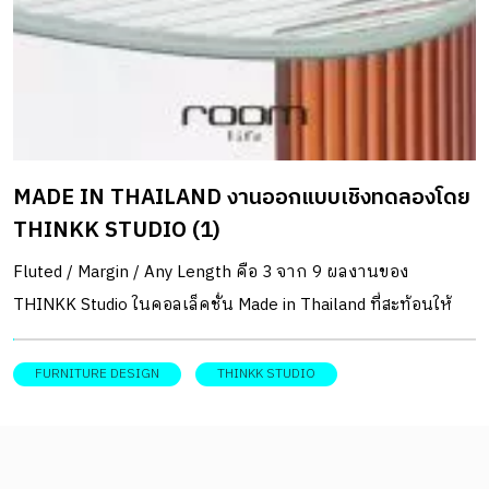
MADE IN THAILAND งานออกแบบเชิงทดลองโดย
THINKK STUDIO (1)
Fluted / Margin / Any Length คือ 3 จาก 9 ผลงานของ
THINKK Studio ในคอลเล็คชั่น Made in Thailand ที่สะท้อนให้
เห็นถึงการทดลองค้นหาความเป็นไปได้ใหม่ในการออกแบบ
ผ่านการศึกษาวัสดุหรือกระบวนการผลิตที่เราคุ้นชินอีกครั้งใน
FURNITURE DESIGN
THINKK STUDIO
มุมมองที่ต่างออกไป