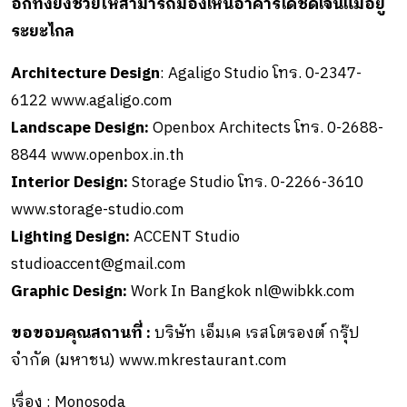
อีกทั้งยังช่วยให้สามารถมองเห็นอาคารได้ชัดเจนแม้อยู่
ระยะไกล
Architecture Design
: Agaligo Studio โทร. 0-2347-
6122 www.agaligo.com
Landscape Design:
Openbox Architects โทร. 0-2688-
8844 www.openbox.in.th
Interior Design:
Storage Studio โทร. 0-2266-3610
www.storage-studio.com
Lighting Design:
ACCENT Studio
studioaccent@gmail.com
Graphic Design:
Work In Bangkok
nl@wibkk.com
ขอขอบคุณสถานที่ :
บริษัท เอ็มเค เรสโตรองต์ กรุ๊ป
จำกัด (มหาชน) www.mkrestaurant.com
เรื่อง : Monosoda