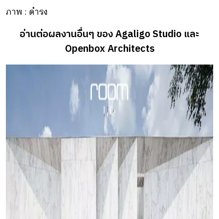
ภาพ : ดำรง
อ่านต่อผลงานอื่นๆ ของ Agaligo Studio และ
Openbox Architects