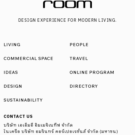
DESIGN EXPERIENCE FOR MODERN LIVING.
LIVING
PEOPLE
COMMERCIAL SPACE
TRAVEL
IDEAS
ONLINE PROGRAM
DESIGN
DIRECTORY
SUSTAINABILITY
CONTACT US
บริษัท เอเอ็มอี อิมเมจิเนทีฟ จำกัด
ในเครือ บริษัท อมรินทร์ คอร์เปอเรชั่นส์ จำกัด (มหาชน)