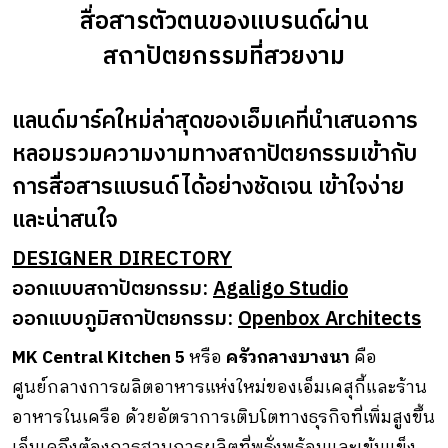
สื่อสารตัวตนของแบรนด์ผ่าน
สถาปัตยกรรมที่สวยงาม
แลนด์มาร์คใหม่ล่าสุดของเอ็มเคที่นำเสนอการ
หลอมรวมความงามทางสถาปัตยกรรมเข้ากับ
การสื่อสารแบรนด์ได้อย่างชัดเจน เข้าใจง่าย
และน่าสนใจ
DESIGNER DIRECTORY
ออกแบบสถาปัตยกรรม:
Agaligo Studio
ออกแบบภูมิสถาปัตยกรรม:
Openbox Architects
MK Central Kitchen 5
หรือ
ครัวกลางบางนา
คือ
ศูนย์กลางการผลิตอาหารแห่งใหม่ของเอ็มเคสุกี้และร้าน
อาหารในเครือ ด้วยอัตราการเติบโตทางธุรกิจที่เพิ่มสูงขึ้น
เอ็มเคจึงต้องการฐานการผลิตที่พรั่งพร้อมและเข้มแข็ง