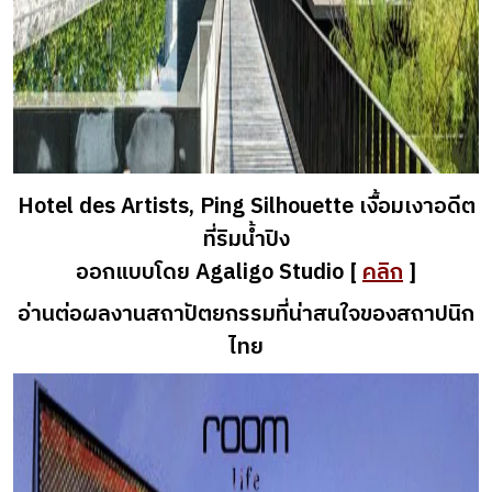
Hotel des Artists, Ping Silhouette เงื้อมเงาอดีต
ที่ริมน้ำปิง
ออกแบบโดย Agaligo Studio [
คลิก
]
อ่านต่อผลงานสถาปัตยกรรมที่น่าสนใจของสถาปนิก
ไทย