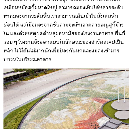
เหมือนหม้อสุกี้ขนาดใหญ่ สามารถมองเห็นได้หลายระดับ
หากมองจากระดับพื้นเราสามารถเดินเข้าไปนั่งเล่นพัก
ผ่อนได้ แต่เมื่อมองจากชั้นสามจะเห็นลวดลายเมนูสุกี้ข้าง
ใน และด้วยเหตุผลด้านสุขอนามัยของโรงงานอาหาร พื้นที่
รอบ ๆ โรงงานจึงออกแบบในลักษณะของฮาร์ดสเคปเป็น
หลัก ไม่มีต้นไม้มากนักเพื่อป้องกันนกและแมลงเข้ามาร
บกวนในบริเวณอาคาร