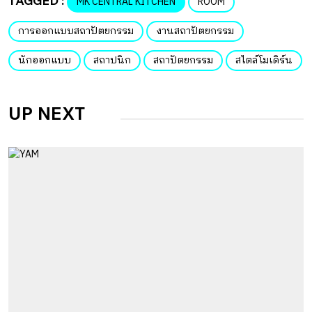
TAGGED :
MK CENTRAL KITCHEN
ROOM
การออกแบบสถาปัตยกรรม
งานสถาปัตยกรรม
นักออกแบบ
สถาปนิก
สถาปัตยกรรม
สไตล์โมเดิร์น
UP NEXT