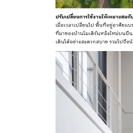
ปรับเปลี่ยนการใช้งานให้เหมาะสมกับ
เมื่อเวลาเปลี่ยนไป พื้นที่อยู่อาศัย
ที่มาของบ้านโมเดิร์นหลังใหม่บนผืนที่
เดินได้อย่างสะดวกสบาย รวมไปถึงน้อง