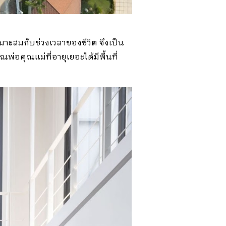
เหมาะสมกับช่วงเวลาของชีวิต จึงเป็น
ุณพ่อคุณแม่ที่อายุเยอะได้มีพื้นที่