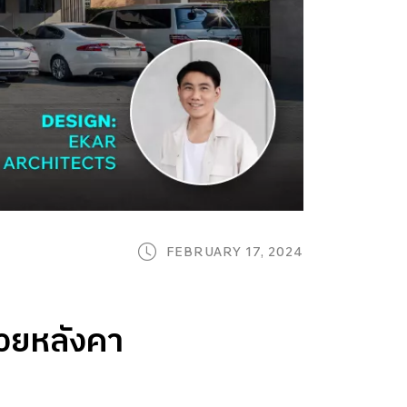
FEBRUARY 17, 2024
ด้วยหลังคา