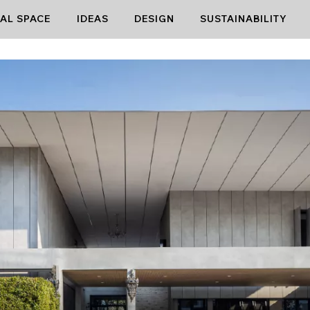
AL SPACE
IDEAS
DESIGN
SUSTAINABILITY