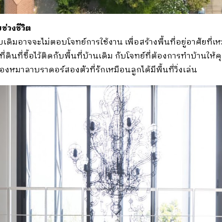
ช่วงชีวิต
แบบเดิมอาจจะไม่ตอบโจทย์การใช้งาน เพื่อสร้างพื้นที่อยู่อาศัยที่
ดินที่ซื้อไว้ติดกับพื้นที่บ้านเดิม กับโจทย์ที่ต้องการทำบ้านให้ค
หมาลาบราดอร์สองตัวที่รักเหมือนลูกได้มีพื้นที่วิ่งเล่น