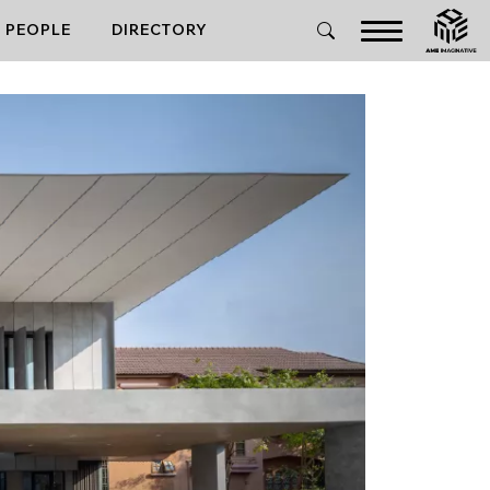
PEOPLE
DIRECTORY