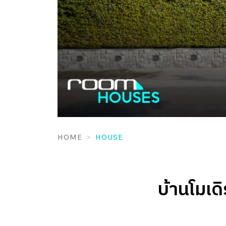
HOME
HOUSE
บ้านโมเดิ