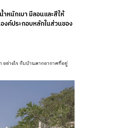
ีน้ำหนักเบา มีลอนและสีให้
เป็นองค์ประกอบหลักในส่วนของ
อย่างไร กับบ้านตากอากาศที่อยู่