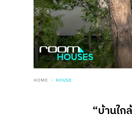
HOME
HOUSE
“บ้านใกล