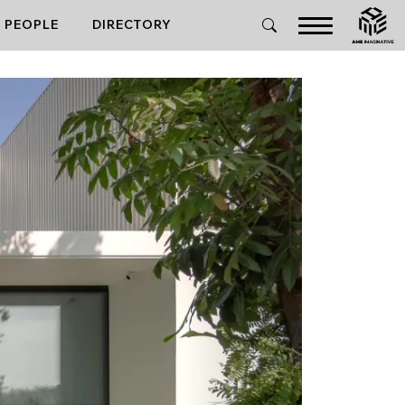
PEOPLE
DIRECTORY