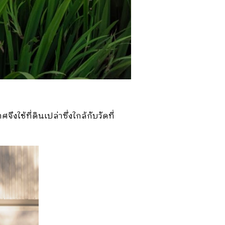
งใช้ที่ดินเปล่าซึ่งใกล้กับวัดที่