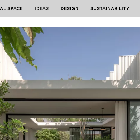
AL SPACE
IDEAS
DESIGN
SUSTAINABILITY