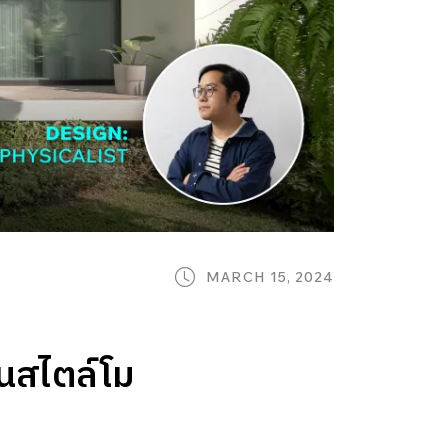
MARCH 15, 2024
านสไตล์โม