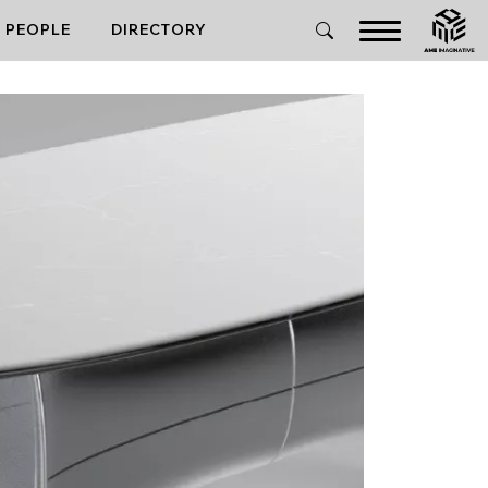
PEOPLE
DIRECTORY