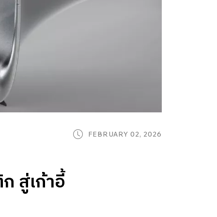
FEBRUARY 02, 2026
ู่เก้าอี้