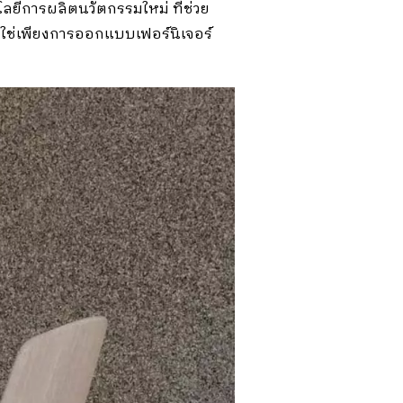
ยีการผลิตนวัตกรรมใหม่ ที่ช่วย
ม่ใช่เพียงการออกแบบเฟอร์นิเจอร์