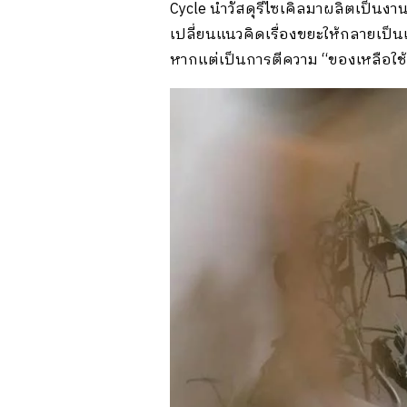
Cycle นำวัสดุรีไซเคิลมาผลิตเป็นง
เปลี่ยนแนวคิดเรื่องขยะให้กลายเป็น
หากแต่เป็นการตีความ “ของเหลือใช้” 