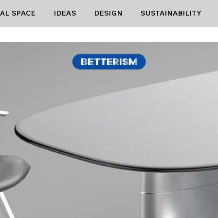
AL SPACE
IDEAS
DESIGN
SUSTAINABILITY