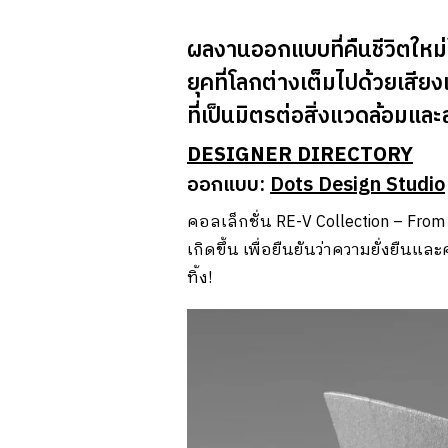
ผลงานออกแบบที่คืนชีวิตใหม่
ยุคที่โลกต่างเต็มไปด้วยเสี
ที่เป็นมิตรต่อสิ่งแวดล้อมแล
DESIGNER DIRECTORY
ออกแบบ:
Dots Design Studio
คอลเล็กชั่น RE-V Collection – From
เกิดขึ้น เพื่อยืนยันว่าความยั่งยื
ทิ้ง!