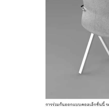
การร่วมกันออกแบบคอลเล็กชั่นนี้ ระห