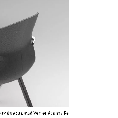
คิดใหม่ของแบรนด์ Vertier ด้วยการ Re