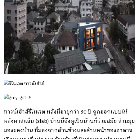
ทาวน์เฮ้าส์รีโนเวต หลังนี้อายุกว่า 30 ปี ถูกออกแบบให้
หลังคาสแล็บ (slab) บ้านนี้จึงดูเป็นบ้านที่ร่วมสมัย ส่วนมุม
มองของบ้าน ที่มองจากด้านข้างและด้านหน้าของอาคาร