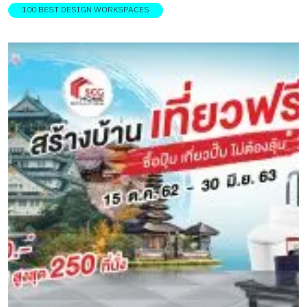
100 BEST DESIGN WORKSPACES