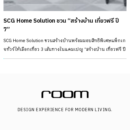
SCG Home Solution ชวน “สร้างบ้าน เที่ยวฟรี ปี
7”
SCG Home Solution ชวนสร้างบ้านพร้อมมอบสิทธิพิเศษแพ็กเก
จทัวร์ให้เลือกเที่ยว 3 เส้นทางในแคมเปญ “สร้างบ้าน เที่ยวฟรี ปี
7”
DESIGN EXPERIENCE FOR MODERN LIVING.