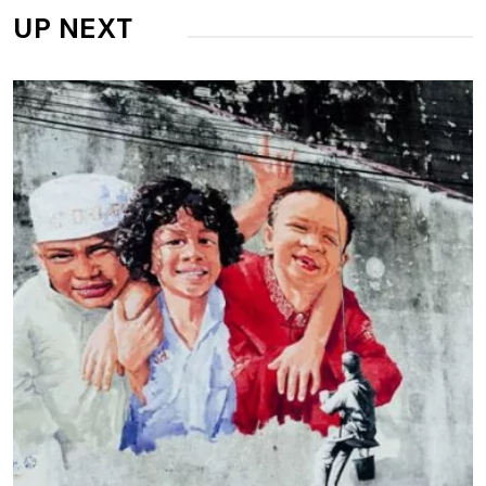
UP NEXT