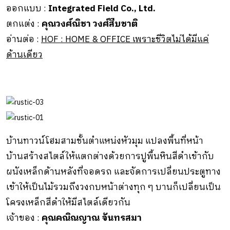
ออกแบบ :
Integrated Field Co., Ltd.
ตกแต่ง :
คุณวงศ์ณิชา วงศ์สืบชาติ
อ่านต่อ :
HOF : HOME & OFFICE เพราะชีวิตไม่ได้มีแค่
ด้านเดียว
บ้านทาวน์โฮมสามชั้นตำแหน่งหัวมุม แปลงพื้นที่หน้า
บ้านสร้างสไตล์ให้แตกต่างด้วยการปูพื้นหินสีดำเข้ากับ
ผนังเหล็กด้านหลังที่จอดรถ และจัดการเปลี่ยนประตูทาง
เข้าให้เป็นไม้รวมถึงวงกบหน้าต่างทุก ๆ บานก็เปลี่ยนเป็น
โครงเหล็กสีดำให้มีสไตล์เดียวกัน
เจ้าของ :
คุณคณิณญาณ จันทรสมา