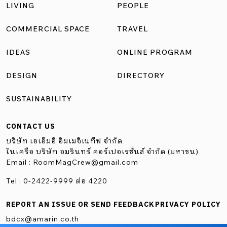
LIVING
PEOPLE
COMMERCIAL SPACE
TRAVEL
IDEAS
ONLINE PROGRAM
DESIGN
DIRECTORY
SUSTAINABILITY
CONTACT US
บริษัท เอเอ็มอี อิมเมจิเนทีฟ จำกัด
ในเครือ บริษัท อมรินทร์ คอร์เปอเรชั่นส์ จำกัด (มหาชน)
Email :
RoomMagCrew@gmail.com
Tel : 0-2422-9999 ต่อ 4220
REPORT AN ISSUE OR SEND FEEDBACK
PRIVACY POLICY
bdcx@amarin.co.th