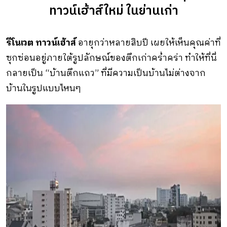
ทาวน์เฮ้าส์ใหม่ ในย่านเก่า
รีโนเวต ทาวน์เฮ้าส์
อายุกว่าหลายสิบปี เผยให้เห็นคุณค่าที่
ซุกซ่อนอยู่ภายใต้รูปลักษณ์ของตึกเก่าคร่ำคร่า ทําให้ที่นี่
กลายเป็น “บ้านตึกแถว” ที่มีความเป็นบ้านไม่ต่างจาก
บ้านในรูปแบบไหนๆ