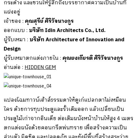
กระด้าง และชวนให้รู้สึกถึงบรรยากาศความเป็นบ้านที่
แฝงอยู่
เจ้าของ :
คุณสุรีย์ ศิริวัจนางกูร
ออกแบบ :
บริษัท Idin Architects Co., Ltd.
ผู้รับเหมา :
บริษัท Architecture of Innovation and
Design
ผู้รับเหมาตกแต่งภายใน :
คุณยงเกียรติ ศิริวัจนางกูร
อ่านต่อ :
HIDDEN GEM
แปลงโฉมทาวน์เฮ้าส์ธรรมดาให้ดูเก๋แปลกตาไม่เหมือน
ใคร ด้วยการทุบประตูและรั้วเดิมออก แล้วเปลี่ยนเป็น
ประตูไม้เก่าจากอินเดีย ต่อเติมผนังหน้าบ้านให้สูง 4 เมตร
ตกแต่งผนังด้วยคอนกรีตพ่นทราย เพื่อสร้างความเป็น
ส่วนตัว มิดชิด และปลอดภัย และยังมีพื้นที่สร้างสระว่าย