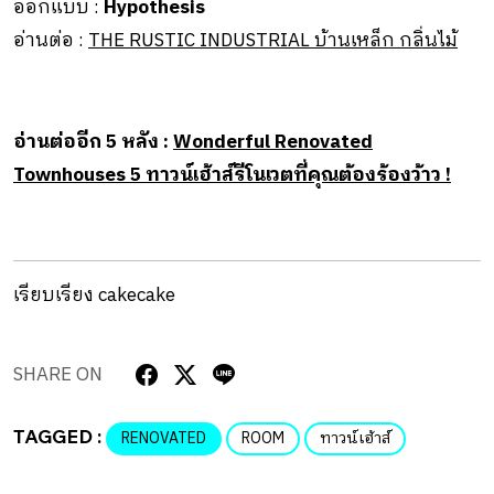
ออกแบบ :
Hypothesis
อ่านต่อ :
THE RUSTIC INDUSTRIAL บ้านเหล็ก กลิ่นไม้
อ่านต่ออีก 5 หลัง :
Wonderful Renovated
Townhouses 5 ทาวน์เฮ้าส์รีโนเวตที่คุณต้องร้องว้าว !
เรียบเรียง cakecake
SHARE ON
TAGGED :
RENOVATED
ROOM
ทาวน์เฮ้าส์