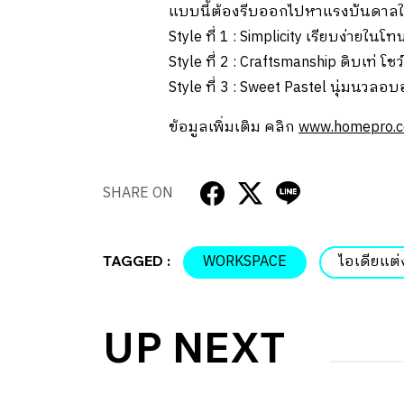
แบบนี้ต้องรีบออกไปหาแรงบันดาลใ
Style ที่ 1 : Simplicity เรียบง่ายใน
Style ที่ 2 : Craftsmanship ดิบเท่ โชว์
Style ที่ 3 : Sweet Pastel นุ่มนวลอบอ
ข้อมูลเพิ่มเติม คลิก
www.homepro.c
SHARE ON
WORKSPACE
ไอเดียแต่
TAGGED :
UP NEXT