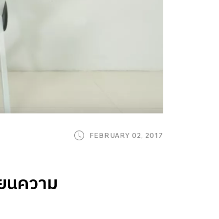
FEBRUARY 02, 2017
ี่ยนความ