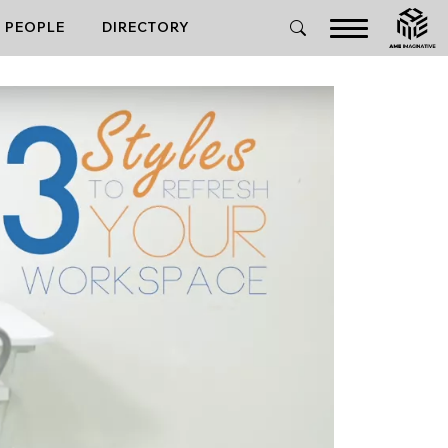
PEOPLE
DIRECTORY