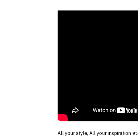
All your style, All your inspiratio