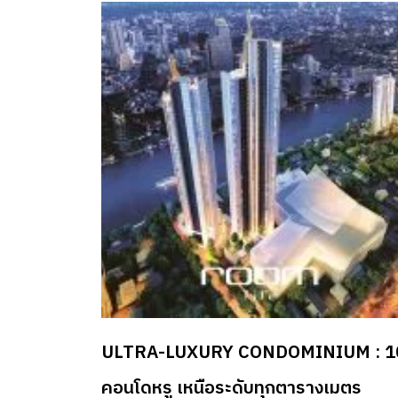
ULTRA-LUXURY CONDOMINIUM : 1
คอนโดหรู เหนือระดับทุกตารางเมตร