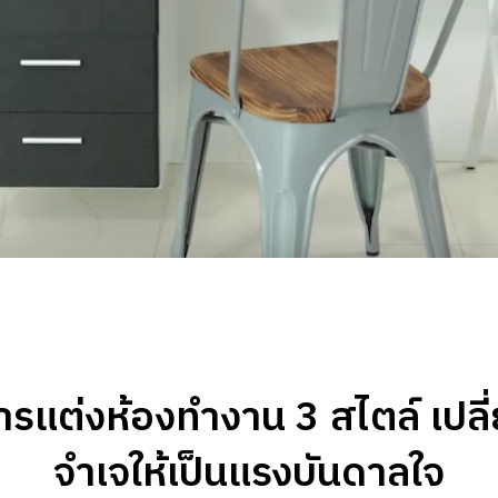
ารแต่งห้องทำงาน 3 สไตล์ เปล
จำเจให้เป็นแรงบันดาลใจ