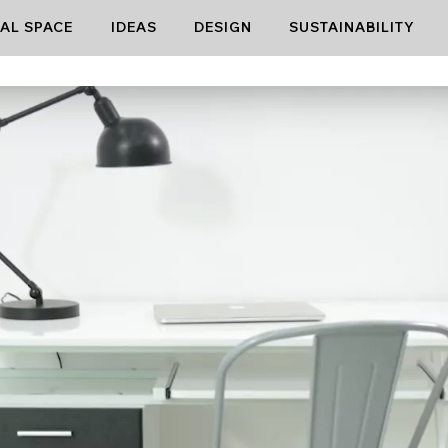
AL SPACE
IDEAS
DESIGN
SUSTAINABILITY