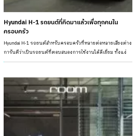
Hyundai H-1 รถยนต์ที่คิดมาแล้วเพื่อทุกคนใน
ครอบครัว
Hyundai H-1 รถยนต์สำหรับครอบครัวที่หลายต่อหลายเสียงต่าง
การันตีว่าเป็นรถยนต์ที่ตอบสนองการใช้งานได้ดีเยี่ยม ทั้งแง่
การขับขี่และความสะดวกสบาย