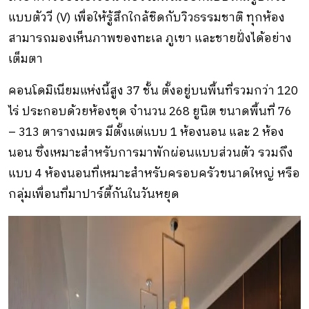
แบบตัววี (V) เพื่อให้รู้สึกใกล้ชิดกับวิวธรรมชาติ ทุกห้อง
สามารถมองเห็นภาพของทะเล ภูเขา และชายฝั่งได้อย่าง
เต็มตา
คอนโดมิเนียมแห่งนี้สูง 37 ชั้น ตั้งอยู่บนพื้นที่รวมกว่า 120
ไร่ ประกอบด้วยห้องชุด จำนวน 268 ยูนิต ขนาดพื้นที่ 76
– 313 ตารางเมตร มีตั้งแต่แบบ 1 ห้องนอน และ 2 ห้อง
นอน ซึ่งเหมาะสำหรับการมาพักผ่อนแบบส่วนตัว รวมถึง
แบบ 4 ห้องนอนที่เหมาะสำหรับครอบครัวขนาดใหญ่ หรือ
กลุ่มเพื่อนที่มาปาร์ตี้กันในวันหยุด