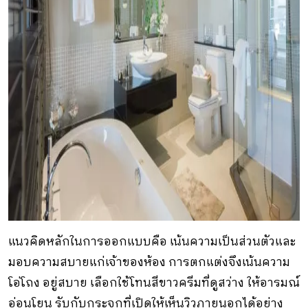
แนวคิดหลักในการออกแบบคือ เน้นความเป็นส่วนตัวและ
มอบความสบายแก่เจ้าของห้อง การตกแต่งจึงเน้นความ
โอ่โถง อยู่สบาย เลือกใช้โทนสีขาวครีมที่ดูสว่าง ให้อารมณ์
อ่อนโยน รับกับกระจกที่เปิดให้เห็นวิวภายนอกได้อย่าง