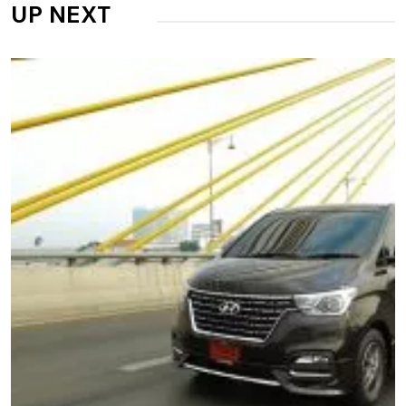
UP NEXT