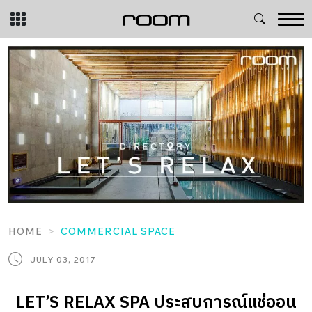
Skip
to
content
HOME
COMMERCIAL SPACE
JULY 03, 2017
LET’S RELAX SPA ประสบการณ์แช่ออน