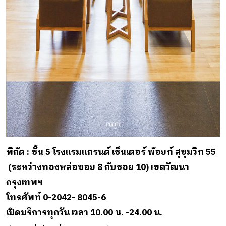
พิกัด : ชั้น 5 โรงแรมแกรนด์ เซ็นเตอร์ พ้อยท์ สุขุมวิท 55
(ระหว่างทองหล่อซอย 8 กับซอย 10) เขตวัฒนา
กรุงเทพฯ
โทรศัพท์ 0-2042- 8045-6
เปิดบริการทุกวัน เวลา 10.00 น. -24.00 น.