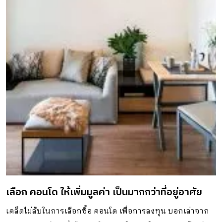
เลือก คอนโด ให้เพิ่มมูลค่า เป็นมากกว่าที่อยู่อาศัย
เคล็ดไม่ลับในการเลือกซื้อ คอนโด เพื่อการลงทุน บอกเล่าจาก