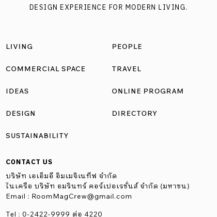
DESIGN EXPERIENCE FOR MODERN LIVING.
LIVING
PEOPLE
COMMERCIAL SPACE
TRAVEL
IDEAS
ONLINE PROGRAM
DESIGN
DIRECTORY
SUSTAINABILITY
CONTACT US
บริษัท เอเอ็มอี อิมเมจิเนทีฟ จำกัด
ในเครือ บริษัท อมรินทร์ คอร์เปอเรชั่นส์ จำกัด (มหาชน)
Email :
RoomMagCrew@gmail.com
Tel : 0-2422-9999 ต่อ 4220