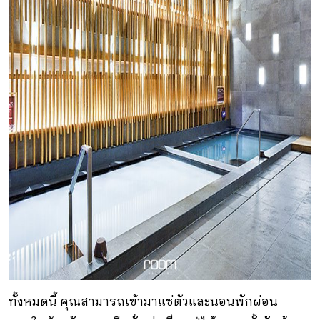
ทั้งหมดนี้ คุณสามารถเข้ามาแช่ตัวและนอนพักผ่อน