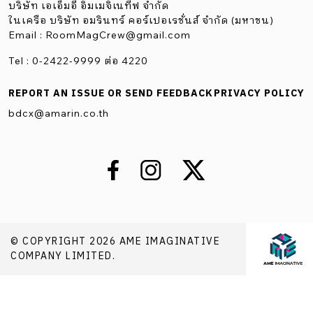
บริษัท เอเอ็มอี อิมเมจิเนทีฟ จำกัด
ในเครือ บริษัท อมรินทร์ คอร์เปอเรชั่นส์ จำกัด (มหาชน)
Email :
RoomMagCrew@gmail.com
Tel : 0-2422-9999 ต่อ 4220
REPORT AN ISSUE OR SEND FEEDBACK
PRIVACY POLICY
bdcx@amarin.co.th
© COPYRIGHT 2026 AME IMAGINATIVE
COMPANY LIMITED.