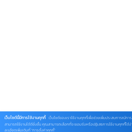
เว็บไซต์นี้มีการใช้งานคุกกี้
เว็บไซต์ของเราใช้งานคุกกี้เพื่อช่วยเพิ่มประสบการณ์การใ
สามารถใช้งานได้ดียิ่งขึ้น คุณสามารถเลือกที่จะยอมรับหรือปฏิเสธการใช้งานคุกกี้ได้
ละเอียดเพิ่มเติมที่ “การตั้งค่าคุกกี้”