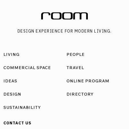
DESIGN EXPERIENCE FOR MODERN LIVING.
LIVING
PEOPLE
COMMERCIAL SPACE
TRAVEL
IDEAS
ONLINE PROGRAM
DESIGN
DIRECTORY
SUSTAINABILITY
CONTACT US