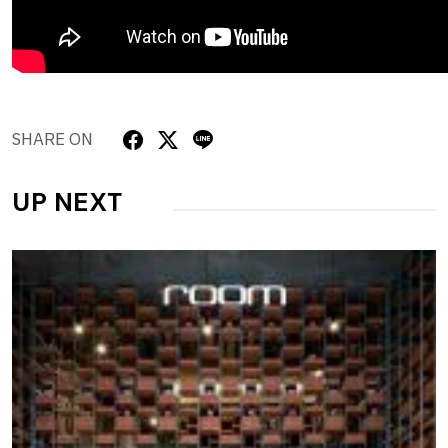
SHARE ON
UP NEXT