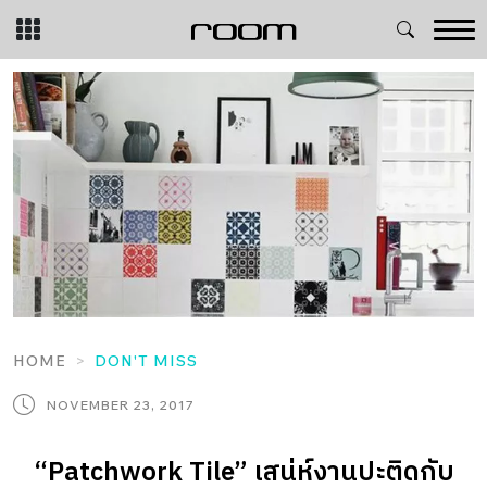
Skip
to
content
HOME
DON'T MISS
NOVEMBER 23, 2017
“Patchwork Tile” เสน่ห์งานปะติดกับ