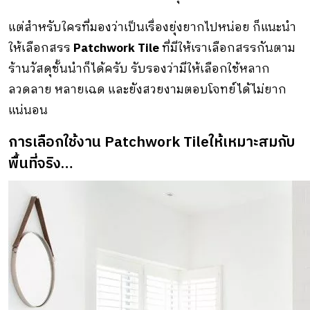
แต่สำหรับใครที่มองว่าเป็นเรื่องยุ่งยากไปหน่อย ก็แนะนำ
ให้เลือกสรร
Patchwork Tile
ที่มีให้เราเลือกสรรกันตาม
ร้านวัสดุชั้นนำก็ได้ครับ รับรองว่ามีให้เลือกใช้หลาก
ลวดลาย หลายเฉด และยังสวยงามตอบโจทย์ได้ไม่ยาก
แน่นอน
การเลือกใช้งาน Patchwork Tileให้เหมาะสมกับ
พื้นที่จริง…