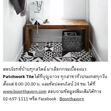
ตอบโจทย์บ้านทุกสไตล์ มาเลือกกระเบื้องแนว
Patchwork Tile
ได้ที่บุญถาวร ทุกสาขาทั่วประเทศทุกวัน
ตั้งแต่ 8.00-20.00 น. และช้อปออนไลน์ 24 ชม. ได้ที่
www.boonthavorn.com
สอบถามข้อมูลเพิ่มเติมได้ทาง
02-657-1111 หรือ Facebook :
Boonthavorn