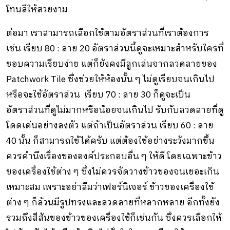
โทนสีให้สวยงาม
ต่อมา เราสามารถเลือกใช้ตามอัตราส่วนที่เราต้องการ
เช่น เรียบ 80 : ลาย 20 อัตราส่วนนี้ดูจะเหมาะสำหรับใครที่
ชอบความเรียบง่าย แต่ก็ยังคงมีลูกเล่นจากลวดลายของ
Patchwork Tile ซึ่งช่วยให้ห้องนั้น ๆ ไม่ดูเรียบจนเกินไป
หรือจะใช้อัตราส่วน เรียบ 70 : ลาย 30 ก็ดูจะเป็น
อัตราส่วนที่ดูไม่มากหรือน้อยจนเกินไป รับกับลวดลายที่ดู
โดดเด่นอย่างลงตัว แต่ถ้าเป็นอัตราส่วน เรียบ 60 : ลาย
40 นั้น ก็สามารถใช้ได้ครับ แต่ต้องใช้อย่างระวังมากขึ้น
ควรคำนึงเรื่องขององค์ประกอบอื่น ๆ ให้ดี โดยเฉพาะข้าว
ของเครื่องใช้ต่าง ๆ ซึ่งไม่ควรจัดวางข้าวของจนเยอะเกิน
เหมาะสม เพราะอย่าลืมว่าเฟอร์นิเจอร์ ข้าวของเครื่องใช้
ต่าง ๆ ก็ล้วนมีรูปทรงและลวดลายที่หลากหลาย อีกทั้งยัง
รวมถึงสีสันของข้าวของเครื่องใช้ก็เช่นกัน ซึ่งควรเลือกให้