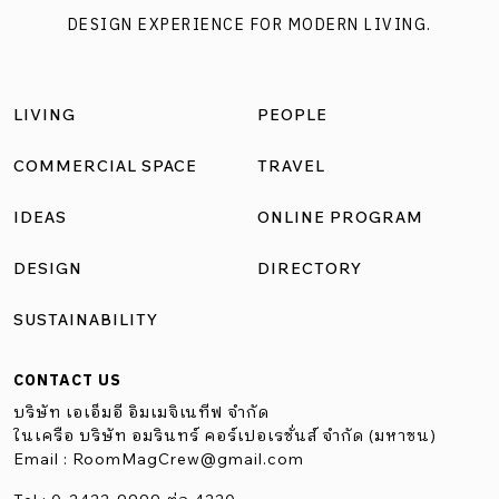
DESIGN EXPERIENCE FOR MODERN LIVING.
LIVING
PEOPLE
COMMERCIAL SPACE
TRAVEL
IDEAS
ONLINE PROGRAM
DESIGN
DIRECTORY
SUSTAINABILITY
CONTACT US
บริษัท เอเอ็มอี อิมเมจิเนทีฟ จำกัด
ในเครือ บริษัท อมรินทร์ คอร์เปอเรชั่นส์ จำกัด (มหาชน)
Email :
RoomMagCrew@gmail.com