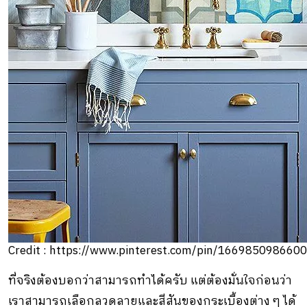
Credit : https://www.pinterest.com/pin/166985098660
ที่จริงต้องบอกว่าสามารถทำได้ครับ แต่ต้องมั่นใจก่อนว่า
เราสามารถเลือกลวดลายและสีสันของกระเบื้องต่าง ๆ ได้