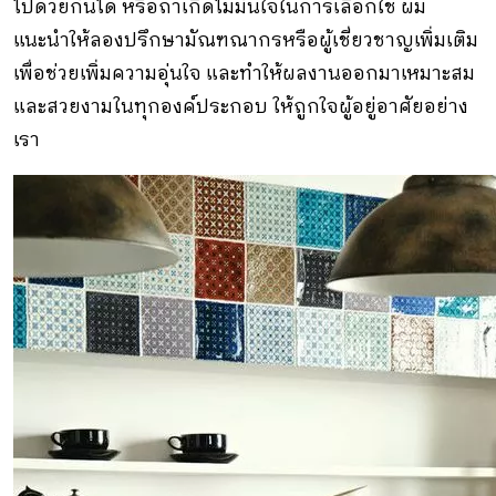
ไปด้วยกันได้ หรือถ้าเกิดไม่มั่นใจในการเลือกใช้ ผม
แนะนำให้ลองปรึกษามัณฑณากรหรือผู้เชี่ยวชาญเพิ่มเติม
เพื่อช่วยเพิ่มความอุ่นใจ และทำให้ผลงานออกมาเหมาะสม
และสวยงามในทุกองค์ประกอบ ให้ถูกใจผู้อยู่อาศัยอย่าง
เรา