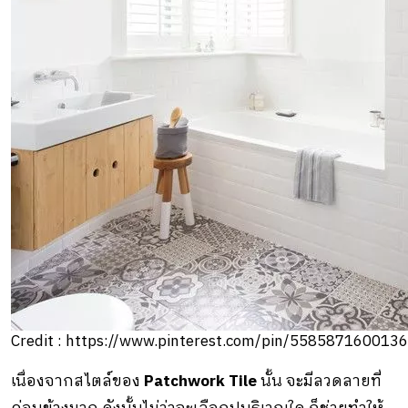
Credit : https://www.pinterest.com/pin/558587160013
เนื่องจากสไตล์ของ
Patchwork Tile
นั้น จะมีลวดลายที่