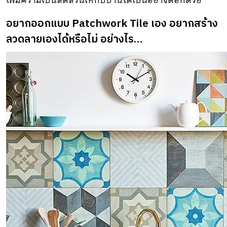
เพิ่มความเป็นสัดส่วนให้กับบ้านได้เป็นอย่างดีอีกด้วย
อยากออกแบบ Patchwork Tile เอง อยากสร้าง
ลวดลายเองได้หรือไม่ อย่างไร…