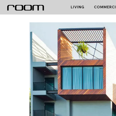
Skip
LIVING
COMMERCI
to
content