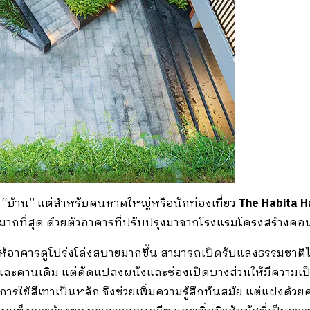
 “บ้าน” แต่สำหรับคนหาดใหญ่หรือนักท่องเที่ยว
The Habita H
อนมากที่สุด ด้วยตัวอาคารที่ปรับปรุงมาจากโรงแรมโครงสร้างคอ
ให้อาคารดูโปร่งโล่งสบายมากขึ้น สามารถเปิดรับแสงธรรมชาติได้เ
ละคานเดิม แต่ดัดแปลงผนังและช่องเปิดบางส่วนให้มีความเป
รใช้สีเทาเป็นหลัก จึงช่วยเพิ่มความรู้สึกทันสมัย แต่แฝงด้วยค