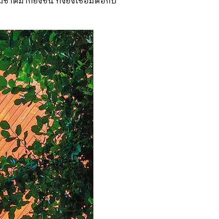
มากยิ่งขึ้น ทั้งยังเชื่อมต่อกับ