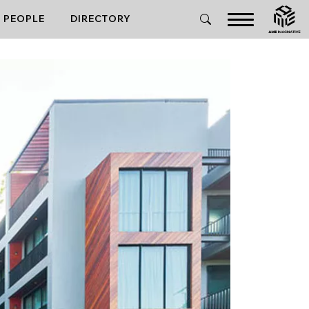
PEOPLE
DIRECTORY