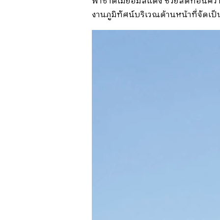
ฟาซาดไม้ย้อมสีแดง ช่วยลดทอนความแข
งานภูมิทัศน์บริเวณด้านหน้าที่จัดเ