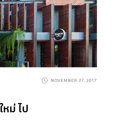
NOVEMBER 27, 2017
ใหม่ ไป