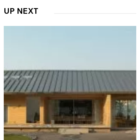
UP NEXT