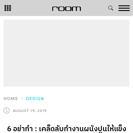
Skip
to
content
HOME
DESIGN
AUGUST 19, 2015
6 อย่าทำ : เคล็ดลับทำงานผนังปูนให้แข็ง