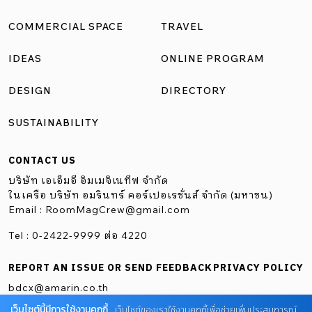
COMMERCIAL SPACE
TRAVEL
IDEAS
ONLINE PROGRAM
DESIGN
DIRECTORY
SUSTAINABILITY
CONTACT US
บริษัท เอเอ็มอี อิมเมจิเนทีฟ จำกัด
ในเครือ บริษัท อมรินทร์ คอร์เปอเรชั่นส์ จำกัด (มหาชน)
Email :
RoomMagCrew@gmail.com
Tel : 0-2422-9999 ต่อ 4220
REPORT AN ISSUE OR SEND FEEDBACK
PRIVACY POLICY
bdcx@amarin.co.th
เว็บไซต์นี้มีการใช้งานคุกกี้
เว็บไซต์ของเราใช้งานคุกกี้เพื่อช่วยเพิ่มประสบการณ์