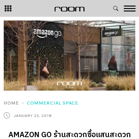
Skip
to
content
HOME
COMMERCIAL SPACE
JANUARY 23, 2018
AMAZON GO ร้านสะดวกซื้อแสนสะดวก