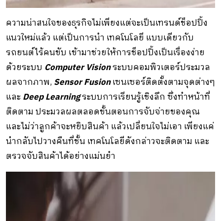
ความน่าสนใจของธุรกิจไม่เพียงแต่จะเป็นเทรนด์ช็อปปิ้ง
แนวใหม่แล้ว แต่เป็นการนำ เทคโนโลยี แบบเดียวกับ
รถยนต์ไร้คนขับ เข้ามาช่วยให้การช็อปปิ้งเป็นเรื่องง่าย
ด้วยระบบ
Computer Vision
ระบบคอมพิวเตอร์ประมวล
ผลจากภาพ,
Sensor Fusion
เซนเซอร์ติดตั้งตามจุดต่างๆ
และ
Deep Learning
ระบบการเรียนรู้เชิงลึก ซึ่งทำหน้าที่
ติดตาม ประมวลผลตลอดขั้นตอนการจับจ่ายของคุณ
และไม่ว่าลูกค้าจะหยิบสินค้า แล้วเปลี่ยนใจไม่เอา เพียงแค่
นำกลับไปวางคืนที่ชั้น เทคโนโลยีดังกล่าวจะติดตาม และ
ตรวจจับสินค้าได้อย่างแม่นยำ