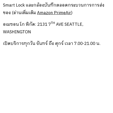
Smart Lock และกล้องบันทึกตลอดกระบวนการการส่ง
ของ (อ่านเพิ่มเติม
Amazon PrimeAir
)
TH
อเมซอน โก พิกัด: 2131 7
AVE SEATTLE,
WASHINGTON
เปิดบริการทุกวัน จันทร์ ถึง ศุกร์ เวลา 7.00-21.00 น.