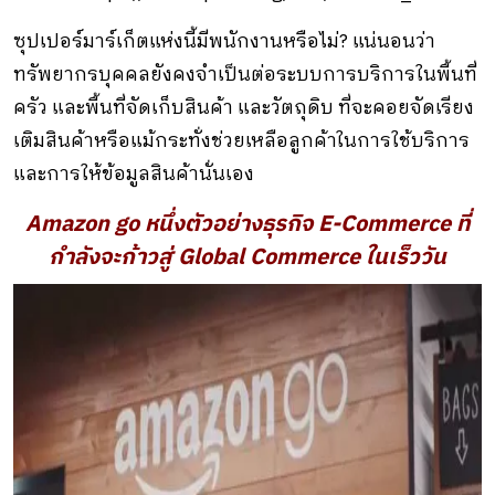
ซุปเปอร์มาร์เก็ตแห่งนี้มีพนักงานหรือไม่? แน่นอนว่า
ทรัพยากรบุคคลยังคงจำเป็นต่อระบบการบริการในพื้นที่
ครัว และพื้นที่จัดเก็บสินค้า และวัตถุดิบ ที่จะคอยจัดเรียง
เติมสินค้าหรือแม้กระทั่งช่วยเหลือลูกค้าในการใช้บริการ
และการให้ข้อมูลสินค้านั่นเอง
Amazon go
หนึ่งตัวอย่างธุรกิจ E-Commerce
ที่
กำลังจะก้าวสู่ Global Commerce
ในเร็ววัน