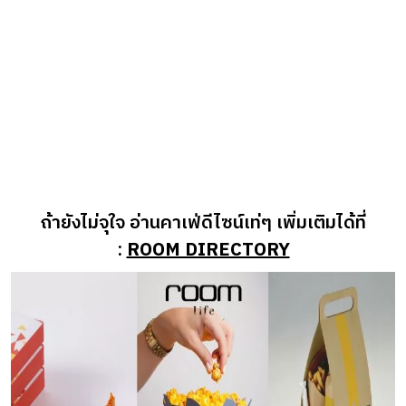
ถ้ายังไม่จุใจ อ่านคาเฟ่ดีไซน์เท่ๆ เพิ่มเติมได้ที่
:
ROOM DIRECTORY