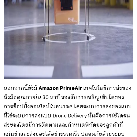
นอกจากนี้ยังมี
Amazon PrimeAir
เทคโนโลยีการส่งของ
ถึงมือคุณภายใน 30 นาที รองรับการเจริญเติบโตของ
การช็อปปิ้งออนไลน์ในอนาคต โดยระบบการส่งของแบบ
นี้ใช้ระบบการส่งแบบ Drone Delivery นั่นคือการใช้โดรน
ส่งของโดยมีการติดตามและกำหนดพิกัดของลูกค้าที่
แม่นยำและส่งของได้อย่างรวดเร็ว ปลอดภัยด้วยระบบ