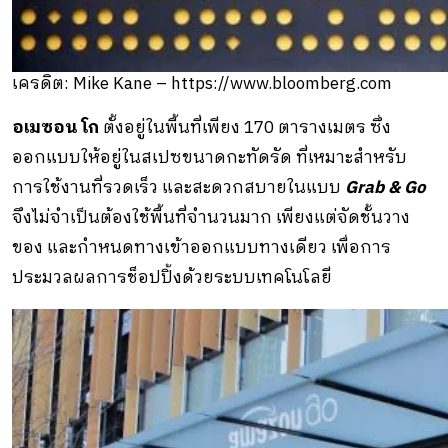
เครดิต: Mike Kane – https://www.bloomberg.com
อเมซอน โก
ตั้งอยู่ในพื้นที่เพียง 170 ตารางเมตร ซึ่ง
ออกแบบให้อยู่ในสเปซขนาดกะทัดรัด ที่เหมาะสำหรับ
การใช้งานที่รวดเร็ว และสะดวกสบายในแบบ
Grab & Go
จึงไม่จำเป็นต้องใช้พื้นที่จำนวนมาก เพียงแต่จัดชั้นวาง
ของ และกำหนดทางเข้าออกแบบทางเดียว เพื่อการ
ประมวลผลการช็อปปิ้งด้วยระบบเทคโนโลยี