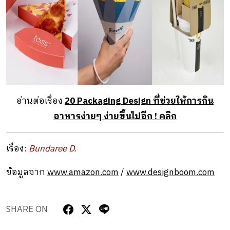
อ่านต่อเรื่อง
20 Packaging Design ที่ช่วยให้การกิน
อาหารง่ายๆ ง่ายขึ้นไปอีก ! คลิก
เรื่อง:
Bundaree D.
ข้อมูลจาก
www.amazon.com
/
www.designboom.com
SHARE ON