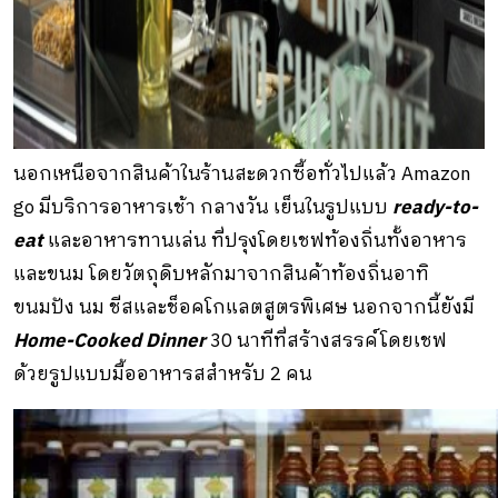
นอกเหนือจากสินค้าในร้านสะดวกซื้อทั่วไปแล้ว Amazon
go มีบริการอาหารเช้า กลางวัน เย็นในรูปแบบ
ready-to-
eat
และอาหารทานเล่น ที่ปรุงโดยเชฟท้องถิ่นทั้งอาหาร
และขนม โดยวัตถุดิบหลักมาจากสินค้าท้องถิ่นอาทิ
ขนมปัง นม ชีสและช็อคโกแลตสูตรพิเศษ นอกจากนี้ยังมี
Home-Cooked Dinner
30 นาทีที่สร้างสรรค์โดยเชฟ
ด้วยรูปแบบมื้ออาหารสสำหรับ 2 คน