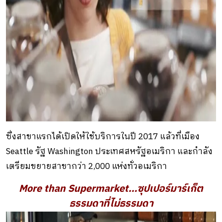
ซึ่งสาขาแรกได้เปิดให้ใช้บริการในปี 2017 แล้วที่เมือง
Seattle รัฐ Washington ประเทศสหรัฐอเมริกา และกำลัง
เตรียมขยายสาขากว่า 2,000 แห่งทั่วอเมริกา
More than Supermarket…
ซุปเปอร์มาร์เก็ต
ธรรมดาที่ไม่ธรรมดา