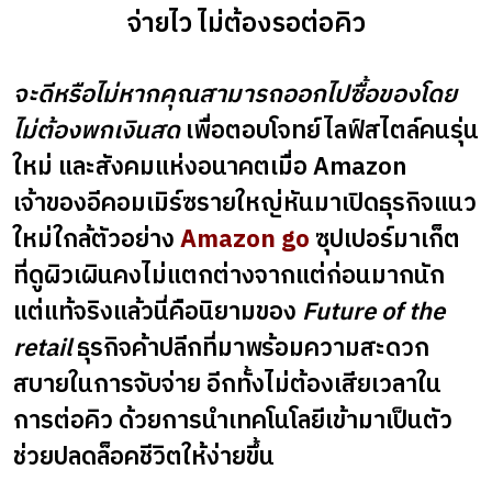
จ่ายไว ไม่ต้องรอต่อคิว
จะดีหรือไม่หากคุณสามารถออกไปซื้อของโดย
ไม่ต้องพกเงินสด
เพื่อตอบโจทย์ไลฟ์สไตล์คนรุ่น
ใหม่ และสังคมแห่งอนาคตเมื่อ Amazon
เจ้าของอีคอมเมิร์ซรายใหญ่หันมาเปิดธุรกิจแนว
ใหม่ใกล้ตัวอย่าง
Amazon go
ซุปเปอร์มาเก็ต
ที่ดูผิวเผินคงไม่แตกต่างจากแต่ก่อนมากนัก
แต่แท้จริงแล้วนี่คือนิยามของ
Future of the
retail
ธุรกิจค้าปลีกที่มาพร้อมความสะดวก
สบายในการจับจ่าย อีกทั้งไม่ต้องเสียเวลาใน
การต่อคิว ด้วยการนำเทคโนโลยีเข้ามาเป็นตัว
ช่วยปลดล็อคชีวิตให้ง่ายขึ้น