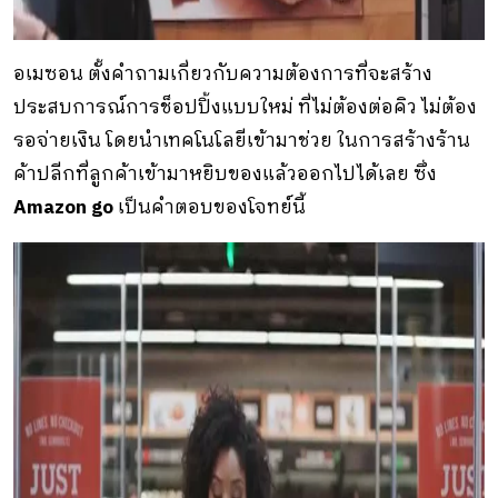
อเมซอน ตั้งคำถามเกี่ยวกับความต้องการที่จะสร้าง
ประสบการณ์การช็อปปิ้งแบบใหม่ ที่ไม่ต้องต่อคิว ไม่ต้อง
รอจ่ายเงิน โดยนำเทคโนโลยีเข้ามาช่วย ในการสร้างร้าน
ค้าปลีกที่ลูกค้าเข้ามาหยิบของแล้วออกไปได้เลย ซึ่ง
Amazon go
เป็นคำตอบของโจทย์นี้