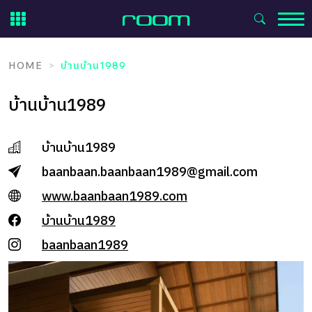
Skip
to
content
HOME
บ้านบ้าน1989
บ้านบ้าน1989
บ้านบ้าน1989
baanbaan.baanbaan1989@gmail.com
www.baanbaan1989.com
บ้านบ้าน1989
baanbaan1989