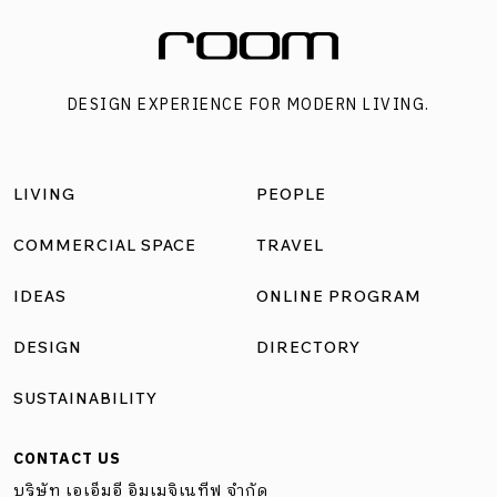
DESIGN EXPERIENCE FOR MODERN LIVING.
LIVING
PEOPLE
COMMERCIAL SPACE
TRAVEL
IDEAS
ONLINE PROGRAM
DESIGN
DIRECTORY
SUSTAINABILITY
CONTACT US
บริษัท เอเอ็มอี อิมเมจิเนทีฟ จำกัด