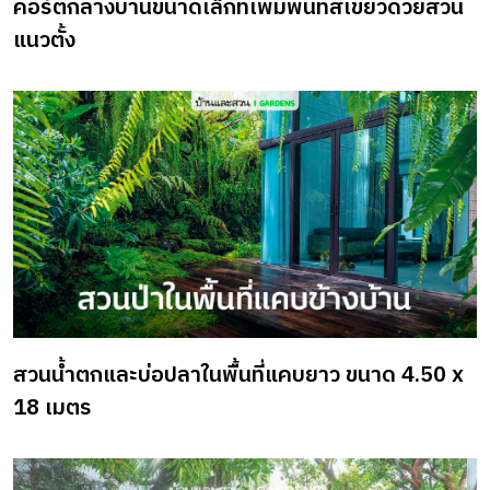
คอร์ตกลางบ้านขนาดเล็กที่เพิ่มพื้นที่สีเขียวด้วยสวน
แนวตั้ง
สวนน้ำตกและบ่อปลาในพื้นที่แคบยาว ขนาด 4.50 x
18 เมตร