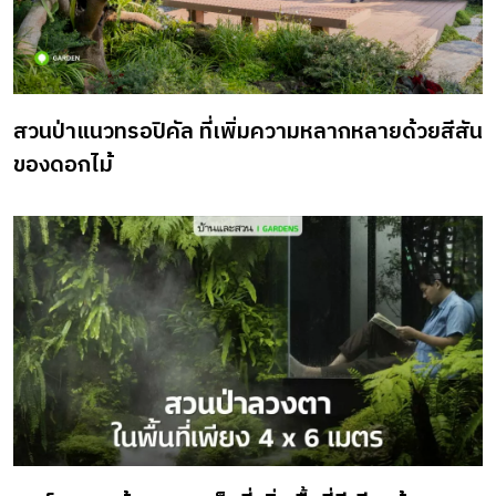
สวนป่าแนวทรอปิคัล ที่เพิ่มความหลากหลายด้วยสีสัน
ของดอกไม้