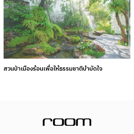
สวนป่าเมืองร้อนเพื่อให้ธรรมชาติบำบัดใจ