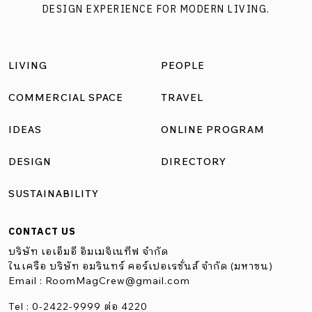
DESIGN EXPERIENCE FOR MODERN LIVING.
LIVING
PEOPLE
COMMERCIAL SPACE
TRAVEL
IDEAS
ONLINE PROGRAM
DESIGN
DIRECTORY
SUSTAINABILITY
CONTACT US
บริษัท เอเอ็มอี อิมเมจิเนทีฟ จำกัด
ในเครือ บริษัท อมรินทร์ คอร์เปอเรชั่นส์ จำกัด (มหาชน)
Email :
RoomMagCrew@gmail.com
Tel : 0-2422-9999 ต่อ 4220