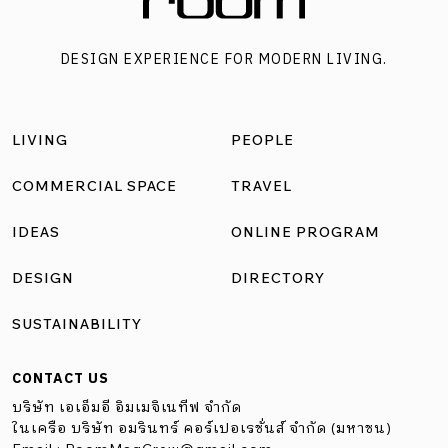
DESIGN EXPERIENCE FOR MODERN LIVING.
LIVING
PEOPLE
COMMERCIAL SPACE
TRAVEL
IDEAS
ONLINE PROGRAM
DESIGN
DIRECTORY
SUSTAINABILITY
CONTACT US
บริษัท เอเอ็มอี อิมเมจิเนทีฟ จำกัด
ในเครือ บริษัท อมรินทร์ คอร์เปอเรชั่นส์ จำกัด (มหาชน)