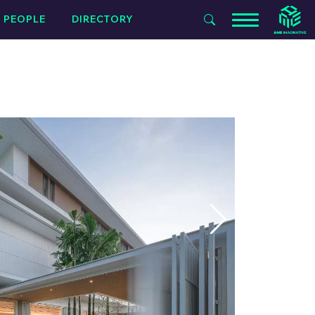
PEOPLE
DIRECTORY