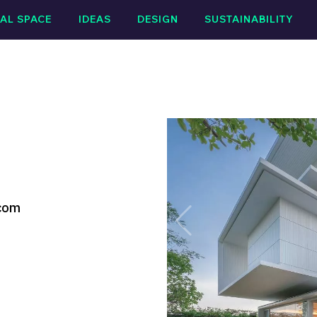
AL SPACE
IDEAS
DESIGN
SUSTAINABILITY
.com