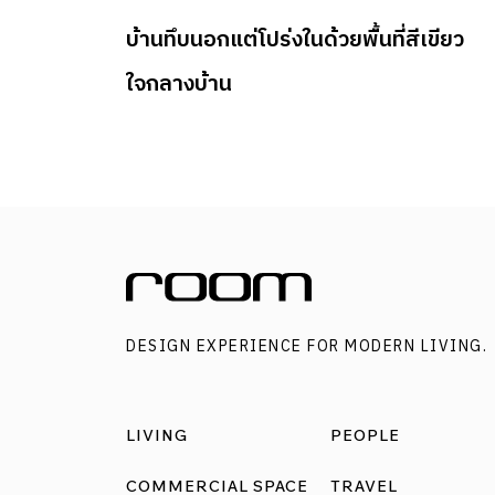
บ้านทึบนอกแต่โปร่งในด้วยพื้นที่สีเขียว
ใจกลางบ้าน
DESIGN EXPERIENCE FOR MODERN LIVING.
LIVING
PEOPLE
COMMERCIAL SPACE
TRAVEL