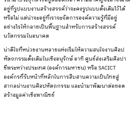
อยู่ที่รูปแบบงานสร้างสรรค์ว่าจะคงรูปแบบดั้งเดิมไว้ได้
หรือไม่ แต่น่าจะอยู่ที่เราจะจัดการองค์ความรู้ที่มีอยู่
อย่างไรให้กลายเป็นพื้นฐานสําหรับการสร้างสรรค์
นวัตกรรมในอนาคต
น่าดีใจที่หน่วยงานหลายแห่งเริ่มให้ความสนใจงานศิลป
หัตถกรรมดั้งเดิมในเชิงอนุรักษ์ อาทิ ศูนย์ส่งเสริมศิลปา
ชีพระหว่างประเทศ (องค์การมหาชน) หรือ SACICT
องค์กรที่รับหน้าที่หลักในการสืบสานความเป็นไทยสู่
สากลผ่านงานศิลปหัตถกรรม และนำมาพัฒนาต่อยอด
สร้างมูลค่าเชิงพาณิชย์