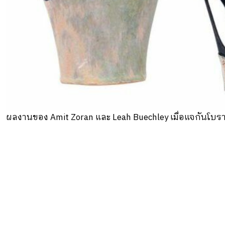
ผลงานของ Amit Zoran และ Leah Buechley เมื่อแจกันโบรา