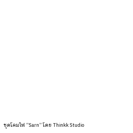
ชุดโคมไฟ “Sarn” โดย Thinkk Studio