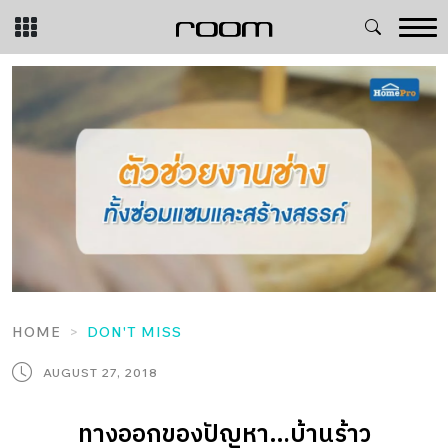
Skip
to
content
HOME
DON'T MISS
AUGUST 27, 2018
ทางออกของปัญหา…บ้านร้าว