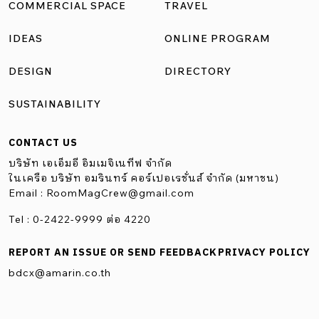
COMMERCIAL SPACE
TRAVEL
IDEAS
ONLINE PROGRAM
DESIGN
DIRECTORY
SUSTAINABILITY
CONTACT US
บริษัท เอเอ็มอี อิมเมจิเนทีฟ จำกัด
ในเครือ บริษัท อมรินทร์ คอร์เปอเรชั่นส์ จำกัด (มหาชน)
Email :
RoomMagCrew@gmail.com
Tel : 0-2422-9999 ต่อ 4220
REPORT AN ISSUE OR SEND FEEDBACK
PRIVACY POLICY
bdcx@amarin.co.th