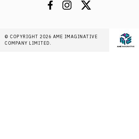
© COPYRIGHT 2026 AME IMAGINATIVE
COMPANY LIMITED.