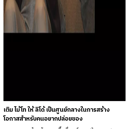
เติม ไม้โท ให้ ลิโด้ เป็นศูนย์กลางในการสร้าง
โอกาสสำหรับคนอยากปล่อยของ