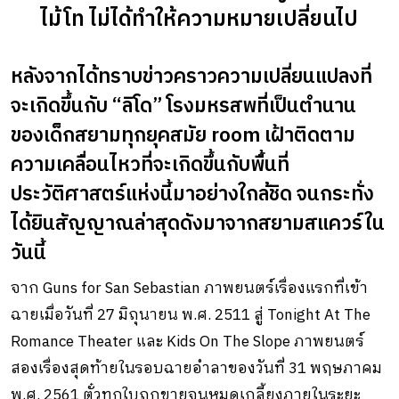
ไม้โท ไม่ได้ทำให้ความหมายเปลี่ยนไป
หลังจากได้ทราบข่าวคราวความเปลี่ยนแปลงที่
จะเกิดขึ้นกับ “ลิโด” โรงมหรสพที่เป็นตำนาน
ของเด็กสยามทุกยุคสมัย room เฝ้าติดตาม
ความเคลื่อนไหวที่จะเกิดขึ้นกับพื้นที่
ประวัติศาสตร์แห่งนี้มาอย่างใกล้ชิด จนกระทั่ง
ได้ยินสัญญาณล่าสุดดังมาจากสยามสแควร์ใน
วันนี้
จาก Guns for San Sebastian ภาพยนตร์เรื่องแรกที่เข้า
ฉายเมื่อวันที่ 27 มิถุนายน พ.ศ. 2511 สู่ Tonight At The
Romance Theater และ Kids On The Slope ภาพยนตร์
สองเรื่องสุดท้ายในรอบฉายอำลาของวันที่ 31 พฤษภาคม
พ.ศ. 2561 ตั๋วทุกใบถูกขายจนหมดเกลี้ยงภายในระยะ