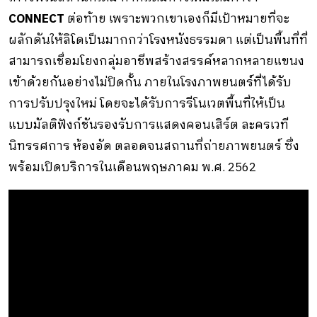
CONNECT
ต่อท้าย เพราะพวกเขาเองก็มีเป้าหมายที่จะ
ผลักดันให้ลิโดเป็นมากกว่าโรงหนังธรรมดา แต่เป็นพื้นที่ที่
สามารถเชื่อมโยงกลุ่มอาชีพสร้างสรรค์หลากหลายแขนง
เข้าด้วยกันอย่างไม่ปิดกั้น ภายในโรงภาพยนตร์ที่ได้รับ
การปรับปรุงใหม่ โดยจะได้รับการรีโนเวตพื้นที่ให้เป็น
แบบมัลติฟังก์ชันรองรับการแสดงคอนเสิร์ต ละครเวที
นิทรรศการ ห้องอัด ตลอดจนสถานที่ถ่ายภาพยนตร์ ซึ่ง
พร้อมเปิดบริการในเดือนพฤษภาคม พ.ศ. 2562