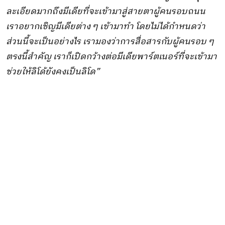
ละเอียดมากถึงมีเดียที่จะเข้ามาสู่สายตาผู้คนรอบถนน
เราอยากเชิญมีเดียต่าง ๆ เข้ามาทำ โดยไม่ได้กำหนดว่า
ส่วนนี้จะเป็นอย่างไร เรามองว่าการสื่อสารกับผู้คนรอบ ๆ
ตรงนี้สำคัญ เราก็เปิดกว้างต่อมีเดียพาร์ตเนอร์ที่จะเข้ามา
ช่วยให้ลิโด้ยังคงเป็นลิโด”