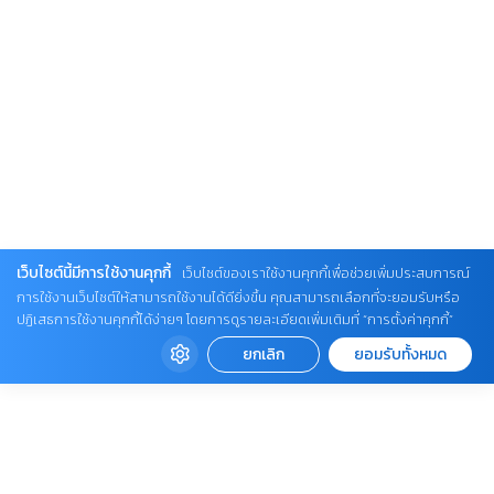
เว็บไซต์นี้มีการใช้งานคุกกี้
เว็บไซต์ของเราใช้งานคุกกี้เพื่อช่วยเพิ่มประสบการณ์
การใช้งานเว็บไซต์ให้สามารถใช้งานได้ดียิ่งขึ้น คุณสามารถเลือกที่จะยอมรับหรือ
ปฏิเสธการใช้งานคุกกี้ได้ง่ายๆ โดยการดูรายละเอียดเพิ่มเติมที่ “การตั้งค่าคุกกี้”
ยกเลิก
ยอมรับทั้งหมด