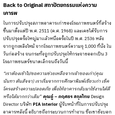
Back to Original
สถาปัตยกรรมแห่งความ
เคารพ
ในการปรับปรุงสภาพอาคารเก่าของโรงภาพยนตร์ที่สร้าง
ขึ้นมาตั้งแต่ปี พ.ศ. 2511 (ค.ศ. 1968) และเคยได้รับการ
ปรับปรุงครั้งใหญ่มาเเล้วหนึ่งครั้งในปี พ.ศ. 2536 หลัง
จากถูกเพลิงไหม้ จากโรงภาพยนตร์ความจุ 1,000 ที่นั่ง ใน
วันก่อสร้าง จนกระทั่งถูกปรับปรุงให้กระจายออกเป็น 3
โรงภาพยนตร์ขนาดเล็กจนถึงวันนี้
“เราต้องเข้าไปขอความช่วยเหลือจากเจ้าของเก่า(คุณ
นันทา ตันสัจจา) เราเริ่มจากการศึกษาพิมพ์เขียวเก่า เช็ค
โครงสร้างความปลอดภัย เพื่อให้อาคารกลับมาใช้งานได้ดี
หรือได้มากกว่าเดิม”
คุณอู๋ – ภฤศธร สกุลไทย
Design
Director บริษัท
PIA interior
ผู้รับหน้าที่ในการปรับปรุง
อาคารหลังนี้ อธิบายถึงกระบวนการทำงาน ซึ่งเขายังบอก