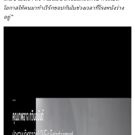
โอกาสให้คนมาทำเวิร์กชอปกันในช่วงเวลาที่โรงหนังว่าง
อยู่”