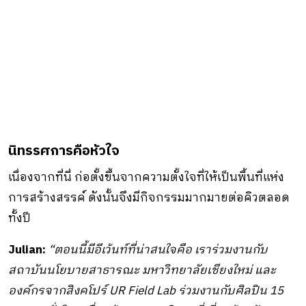
นิทรรศการคือหัวใจ
เนื่องจากที่นี่ ก่อตั้งขึ้นจากความตั้งใจที่ให้เป็นพื้นที่แห่ง
การสร้างสรรค์ ดังนั้นจึงมีกิจกรรมมากมายต่อคิวตลอด
ทั้งปี
Julian:
“ตอนนี้มีอีเว้นท์ที่น่าสนใจคือ เราร่วมงานกับ
สถาบันนโยบายสาธารณะ มหาวิทยาลัยเชียงใหม่ และ
องค์กรจากสิงคโปร์ UR Field Lab ร่วมงานกับศิลปิน 15