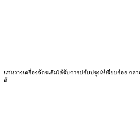
แท่นวางเครื่องจักรเดิมได้รับการปรับปรุงให้เรียบร้อย ก
ดี