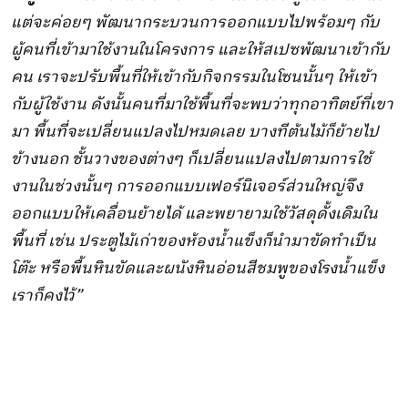
แต่จะค่อยๆ พัฒนากระบวนการออกแบบไปพร้อมๆ กับ
ผู้คนที่เข้ามาใช้งานในโครงการ และให้สเปซพัฒนาเข้ากับ
คน เราจะปรับพื้นที่ให้เข้ากับกิจกรรมในโซนนั้นๆ ให้เข้า
กับผู้ใช้งาน ดังนั้นคนที่มาใช้พื้นที่จะพบว่าทุกอาทิตย์ที่เขา
มา พื้นที่จะเปลี่ยนแปลงไปหมดเลย บางทีต้นไม้ก็ย้ายไป
ข้างนอก ชั้นวางของต่างๆ ก็เปลี่ยนแปลงไปตามการใช้
งานในช่วงนั้นๆ การออกแบบเฟอร์นิเจอร์ส่วนใหญ่จึง
ออกแบบให้เคลื่อนย้ายได้ และพยายามใช้วัสดุดั้งเดิมใน
พื้นที่ เช่น ประตูไม้เก่าของห้องน้ำแข็งก็นำมาขัดทำเป็น
โต๊ะ หรือพื้นหินขัดและผนังหินอ่อนสีชมพูของโรงน้ำแข็ง
เราก็คงไว้”