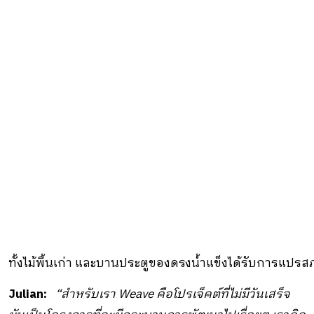
ทั้งไม้พื้นเก่า และบานประตูของดรงน้ำแข็งได้รับการแปรสภ
Julian:
“สำหรับเรา Weave คือโปรเจ็คต์ที่ไม่มีวันเสร็จ