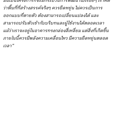
มันเป็นโครงการที่จะมีกระบวนการพัฒนาไปเรื่อยๆ เราคิด
ว่าพื้นที่ที่สร้างสรรค์จริงๆ ควรยืดหยุ่น ไม่ควรเป็นการ
ออกแบบที่ตายตัว ต้องสามารถเปลี่ยนแปลงได้ และ
สามารถปรับตัวเข้ากับบริบทและผู้ใช้งานได้ตลอดเวลา
แม้ว่าเราจะอยู่ในอาคารทรงกล่องสี่เหลี่ยม แต่สิ่งที่เกิดขึ้น
ภายในนี้ควรมีพลังความเคลื่อนไหว มีความยืดหยุ่นตลอด
เวลา”