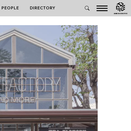
PEOPLE
DIRECTORY