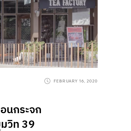
FEBRUARY 16, 2020
ือนกระจก
ุมวิท 39