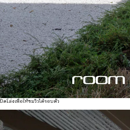
ดโล่งเพื่อให้ชมวิวได้รอบตัว