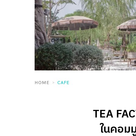
HOME
CAFE
TEA FAC
ในคอมมู