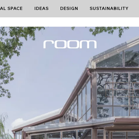
AL SPACE
IDEAS
DESIGN
SUSTAINABILITY