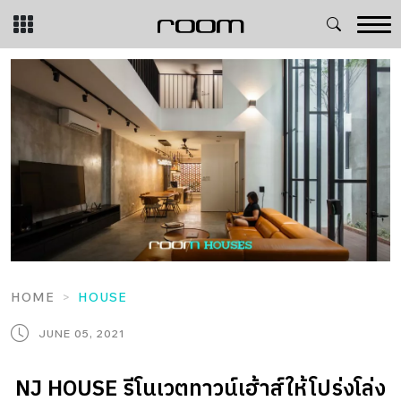
Skip
to
content
HOME
HOUSE
JUNE 05, 2021
NJ HOUSE รีโนเวตทาวน์เฮ้าส์ให้โปร่งโล่ง