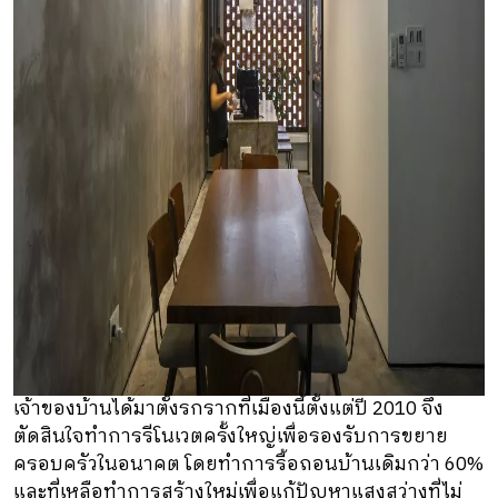
เจ้าของบ้านได้มาตั้งรกรากที่เมืองนี้ตั้งแต่ปี 2010 จึง
ตัดสินใจทำการรีโนเวตครั้งใหญ่เพื่อรองรับการขยาย
ครอบครัวในอนาคต โดยทำการรื้อถอนบ้านเดิมกว่า 60%
และที่เหลือทำการสร้างใหม่เพื่อแก้ปัญหาแสงสว่างที่ไม่