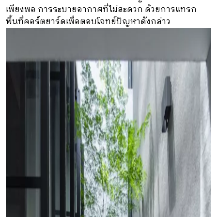
เพียงพอ การระบายอากาศที่ไม่สะดวก ด้วยการแทรก
พื้นที่คอร์ตยาร์ดเพื่อตอบโจทย์ปัญหาดังกล่าว