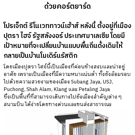
ด้วยคอร์ตยาร์ด
โปรเจ็กต์ รีโนเวททาวน์เฮ้าส์ หลังนี้ ตั้งอยู่ที่เมือง
ปุตรา ไฮจ์ รัฐสลังงอร์ ประเทศมาเลเซีย โดยมี
เป้าหมายที่จะเปลี่ยนบ้านแบบพื้นถิ่นดั้งเดิมให้
กลายเป็นบ้านโมเดิร์นรัสติก
โดยเมืองปุตรา ไฮจ์นี้เป็นเมืองที่ค่อนข้างสงบและน่าอยู่
อาศัย เพราะเป็นเมืองที่มีความหนาแน่นต่ำ ทั้งยังล้อมรอบ
ไปด้วยความสวยงามของเมือง Subang Jaya, USJ,
Puchong, Shah Alam, Klang และ Petaling Jaya
ซึ่งเป็นพื้นที่ที่สามารถเดินทางไปยังเมืองสำคัญต่าง ๆ
สนามบิน ได้ง่ายโดยทางด่วนและขนส่งสาธารณะ