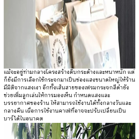
แม้จะอยู่ท่ามกลางโครงสร้างดิบกระด้างและหนาหนัก แต่
ก็ยังมีการเลือกใช้กระจกมาเป็นช่องแสงขนาดใหญ่ให้ร้าน
มีมิติจากแสงเงา อีกทั้งเส้นสายของเฟรมกระจกสีดำยัง
ช่วยเพิ่มลูกเล่นให้การมองเห็น กำหนดแสงและ
บรรยากาศของร้าน ให้สามารถใช้งานได้ทั้งกลางวันและ
กลางคืน เผื่อการใช้งานคาเฟ่ที่อาจจะปรับเปลี่ยนเป็น
บาร์ได้ในอนาคต