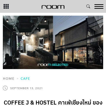
Skip
to
content
HOME
CAFE
SEPTEMBER 13, 2021
COFFEE J & HOSTEL คาเฟ่เชียงใหม่ ของ