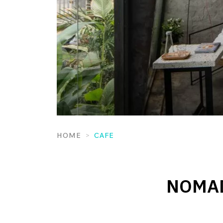
HOME
CAFE
NOMAD 