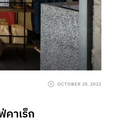
OCTOBER 25, 2022
่คาเร็ก