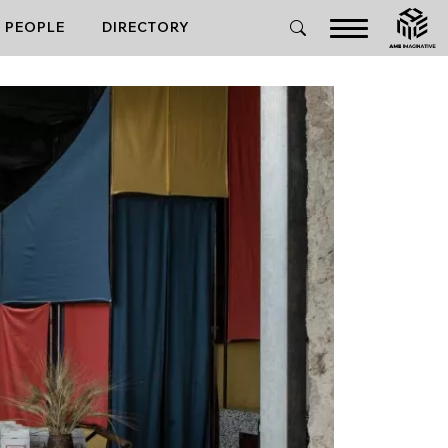
PEOPLE
DIRECTORY