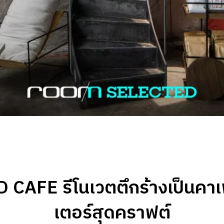
CAFE รีโนเวตตึกร้างเป็นคาเฟ
เตอร์สุดคราฟต์