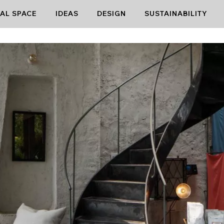
AL SPACE
IDEAS
DESIGN
SUSTAINABILITY