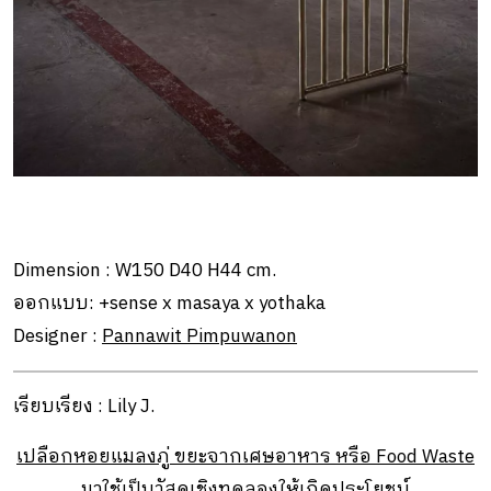
Dimension : W150 D40 H44 cm.
ออกแบบ: +sense x masaya x yothaka
Designer :
Pannawit Pimpuwanon
เรียบเรียง : Lily J.
เปลือกหอยแมลงภู่ ขยะจากเศษอาหาร หรือ Food Waste
มาใช้เป็นวัสดุเชิงทดลองให้เกิดประโยชน์