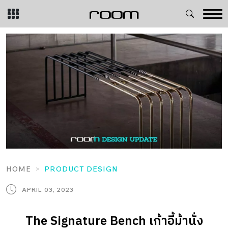
Skip
to
content
HOME
PRODUCT DESIGN
APRIL 03, 2023
The Signature Bench เก้าอี้ม้านั่ง