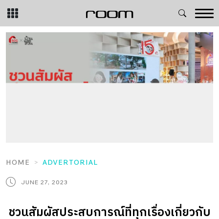
Skip
to
content
HOME
ADVERTORIAL
JUNE 27, 2023
ชวนสัมผัสประสบการณ์ที่ทุกเรื่องเกี่ยวกับ