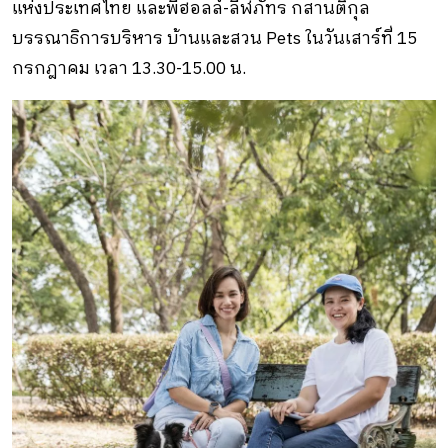
แห่งประเทศไทย และพี่ฮอลล์-ลีฬภัทร กสานติกุล
บรรณาธิการบริหาร บ้านและสวน Pets ในวันเสาร์ที่ 15
กรกฎาคม เวลา 13.30-15.00 น.