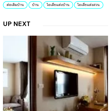
ต่อเติมบ้าน
บ้าน
ไอเดียแต่งบ้าน
ไอเดียแต่งสวน
UP NEXT