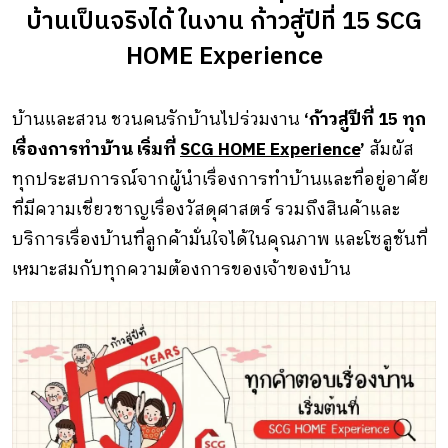
บ้านเป็นจริงได้ ในงาน ก้าวสู่ปีที่ 15 SCG
HOME Experience
บ้านและสวน ชวนคนรักบ้านไปร่วมงาน
‘ก้าวสู่ปีที่ 15 ทุก
เรื่องการทำบ้าน เริ่มที่
SCG HOME Experience
’
สัมผัส
ทุกประสบการณ์จากผู้นำเรื่องการทำบ้านและที่อยู่อาศัย
ที่มีความเชี่ยวชาญเรื่องวัสดุศาสตร์ รวมถึงสินค้าและ
บริการเรื่องบ้านที่ลูกค้ามั่นใจได้ในคุณภาพ และโซลูชันที่
เหมาะสมกับทุกความต้องการของเจ้าของบ้าน