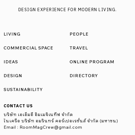
DESIGN EXPERIENCE FOR MODERN LIVING.
LIVING
PEOPLE
COMMERCIAL SPACE
TRAVEL
IDEAS
ONLINE PROGRAM
DESIGN
DIRECTORY
SUSTAINABILITY
CONTACT US
บริษัท เอเอ็มอี อิมเมจิเนทีฟ จำกัด
ในเครือ บริษัท อมรินทร์ คอร์เปอเรชั่นส์ จำกัด (มหาชน)
Email :
RoomMagCrew@gmail.com