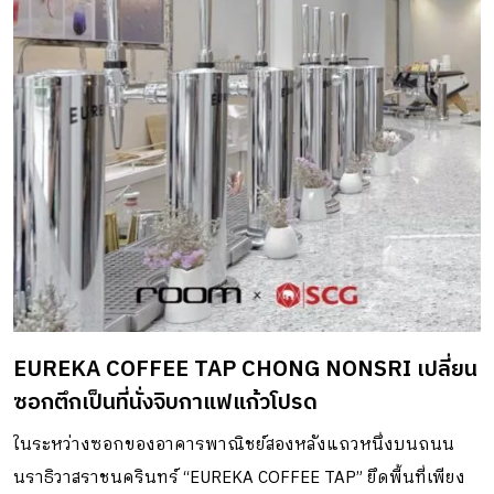
EUREKA COFFEE TAP CHONG NONSRI เปลี่ยน
ซอกตึกเป็นที่นั่งจิบกาแฟแก้วโปรด
ในระหว่างซอกของอาคารพาณิชย์สองหลังแถวหนึ่งบนถนน
นราธิวาสราชนครินทร์ “EUREKA COFFEE TAP” ยึดพื้นที่เพียง