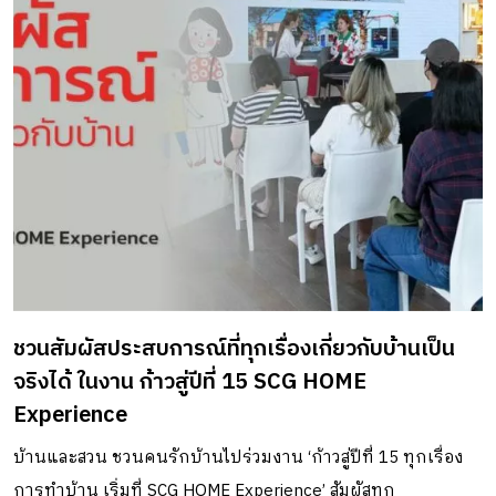
ชวนสัมผัสประสบการณ์ที่ทุกเรื่องเกี่ยวกับบ้านเป็น
จริงได้ ในงาน ก้าวสู่ปีที่ 15 SCG HOME
Experience
บ้านและสวน ชวนคนรักบ้านไปร่วมงาน ‘ก้าวสู่ปีที่ 15 ทุกเรื่อง
การทำบ้าน เริ่มที่ SCG HOME Experience’ สัมผัสทุก