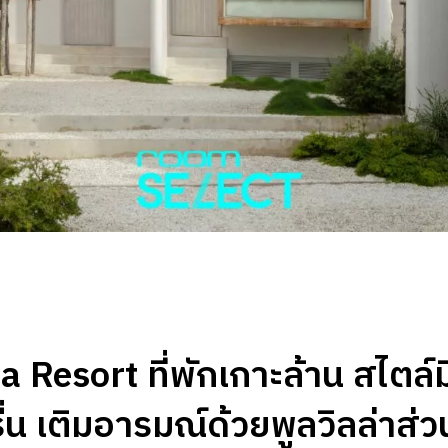
 Resort ที่พักเกาะล้าน สไตล์ม
รื่น เติมอารมณ์ด้วยพูลวิลล่าส่ว