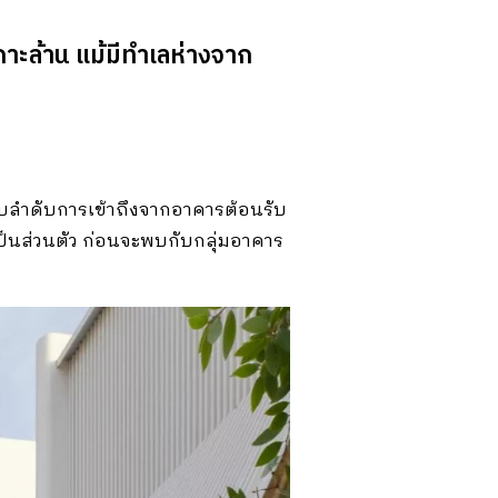
เกาะล้าน แม้มีทำเลห่างจาก
บลำดับการเข้าถึงจากอาคารต้อนรับ
เป็นส่วนตัว ก่อนจะพบกับกลุ่มอาคาร