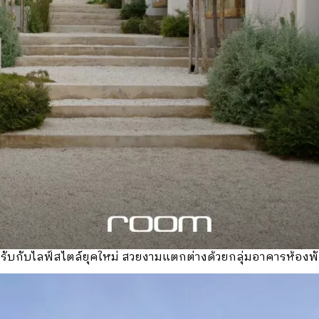
บรับกับไลฟ์สไตล์ยุคใหม่ สวยงามแตกต่างด้วยกลุ่มอาคารห้องพั