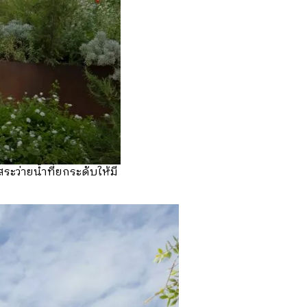
ะว่ายน้ำที่ยกระดับให้มี