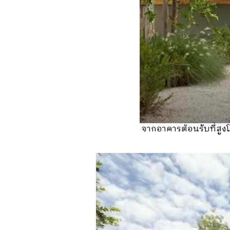
จากอาคารต้อนรับที่สูงโ