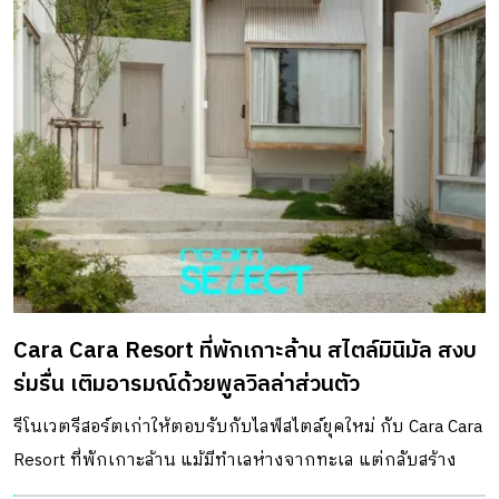
Cara Cara Resort ที่พักเกาะล้าน สไตล์มินิมัล สงบ
ร่มรื่น เติมอารมณ์ด้วยพูลวิลล่าส่วนตัว
รีโนเวตรีสอร์ตเก่าให้ตอบรับกับไลฟ์สไตล์ยุคใหม่ กับ Cara Cara
Resort ที่พักเกาะล้าน แม้มีทำเลห่างจากทะเล แต่กลับสร้าง
ประสบการณ์ใหม่ตอบโจทย์การพักผ่อนตลอดทั้งวัน