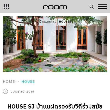
Skip
to
content
HOME
HOUSE
JUNE 30, 2015
HOUSE SJ บ้านแฝดรองรับวิถีร่วมสมัย