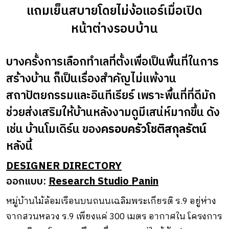
แถมเย็นสบายโดยไม่ง้อแอร์เมื่อเปิด
หน้าต่างรอบบ้าน
บางครั้งการเลือกทำเลที่ตั้งเพื่อเป็นพื้นที่ในการ
สร้างบ้าน ก็เป็นเรื่องสําคัญไม่แพ้งาน
สถาปัตยกรรมและอินทีเรียร์ เพราะพื้นที่ที่ดีมัก
ช่วยส่งเสริมให้บ้านหลังงามดูมีเสน่ห์มากขึ้น ดัง
เช่น บ้านโมเดิร์น ของ
ครอบครัวโชติสกุลรัตน์
หลังนี้
DESIGNER DIRECTORY
ออกแบบ:
Research Studio Panin
หมู่บ้านไม้ล้อมเรือนบนถนนเฉลิมพระเกียรติ ร.9 อยู่ห่าง
จากสวนหลวง ร.9 เพียงแค่ 300 เมตร อากาศใน โครงการ