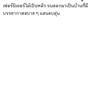
เฟอร์นิเจอร์ไม้เป็นหลัก จนออกมาเป็นบ้านที่มี
บรรยากาศสบาย ๆ แสนอบอุ่น