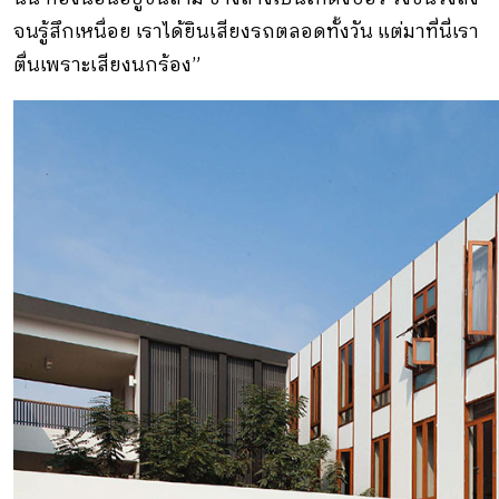
จนรู้สึกเหนื่อย เราได้ยินเสียงรถตลอดทั้งวัน แต่มาที่นี่เรา
ตื่นเพราะเสียงนกร้อง”