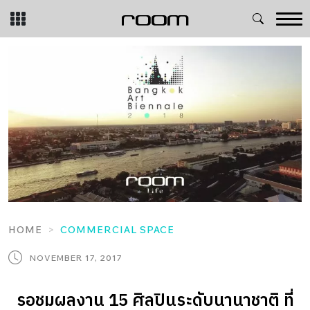
Skip
to
content
HOME
COMMERCIAL SPACE
NOVEMBER 17, 2017
รอชมผลงาน 15 ศิลปินระดับนานาชาติ ที่