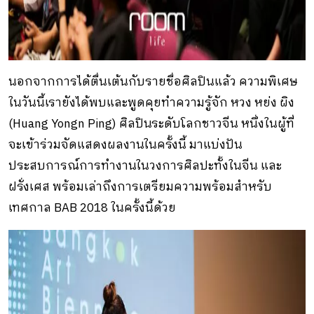
นอกจากการได้ตื่นเต้นกับรายชื่อศิลปินแล้ว ความพิเศษ
ในวันนี้เรายังได้พบและพูดคุยทำความรู้จัก หวง หย่ง ผิง
(Huang Yongn Ping) ศิลปินระดับโลกชาวจีน หนึ่งในผู้ที่
จะเข้าร่วมจัดแสดงผลงานในครั้งนี้ มาแบ่งปัน
ประสบการณ์การทำงานในวงการศิลปะทั้งในจีน และ
ฝรั่งเศส พร้อมเล่าถึงการเตรียมความพร้อมสำหรับ
เทศกาล BAB 2018 ในครั้งนี้ด้วย