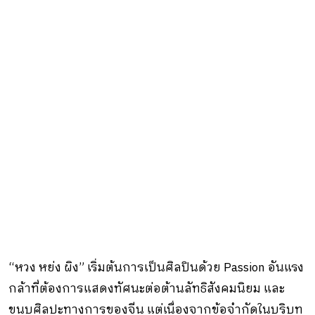
“หวง หย่ง ผิง” เริ่มต้นการเป็นศิลปินด้วย Passion อันแรง
กล้าที่ต้องการแสดงทัศนะต่อต้านลัทธิสังคมนิยม และ
ขนบศิลปะทางการของจีน แต่เนื่องจากข้อจำกัดในบริบท