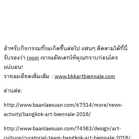
สำหรับกิจกรรมที่จะเกิดขึ้นต่อไป แฟนๆ ติดตามได้ที่นี่
รับรองว่า
room
เราจะอัพเดทให้คุณทราบก่อนใคร
แน่นอน!
รายละเอียดเพิ่มเติม :
www.bkkartbiennale.com
อ่านต่อ:
http://www.baanlaesuan.com/67514/more/news-
activity/bangkok-art-biennale-2018/
http://www.baanlaesuan.com/74583/design/art-
culture/curatorial-team-bangkok-art-biennale-2018/