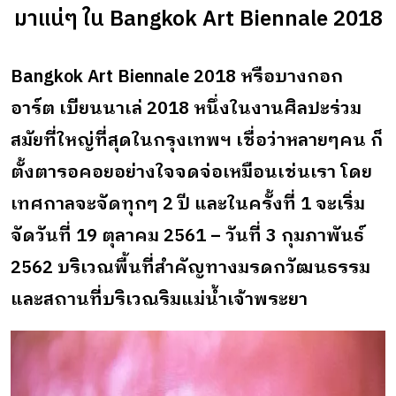
มาแน่ๆ ใน Bangkok Art Biennale 2018
Bangkok Art Biennale 2018 หรือบางกอก
อาร์ต เบียนนาเล่ 2018 หนึ่งในงานศิลปะร่วม
สมัยที่ใหญ่ที่สุดในกรุงเทพฯ เชื่อว่าหลายๆคน ก็
ตั้งตารอคอยอย่างใจจดจ่อเหมือนเช่นเรา โดย
เทศกาลจะจัดทุกๆ 2 ปี และในครั้งที่ 1 จะเริ่ม
จัดวันที่ 19 ตุลาคม 2561 – วันที่ 3 กุมภาพันธ์
2562 บริเวณพื้นที่สำคัญทางมรดกวัฒนธรรม
และสถานที่บริเวณริมแม่น้ำเจ้าพระยา