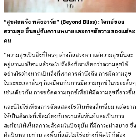
“สุขสะพรั่ง พลังอาร์ต” (Beyond Bliss) : โจทย์ของ
ความสุข ขึ้นอยู่กับความหมายและการตีความของแต่ละ
คน
“ความสุขเป็นสิ่งที่ใครๆ ต่างก็แสวงหา แต่ความสุขนั้นจะ
อยู่นานแค่ไหน แล้วจะไปถึงสิ่งที่เราเรียกว่าความสุขได้
อย่างไรต่างหากเป็นสิ่งที่เราควรคำนึงถึง การมีความสุข
ในระยะเวลาสั้นๆ ก็เหมือนกับการมีความทุกข์ในระยะสั้นๆ
เช่นเดียวกัน การขจัดความทุกข์เพื่อให้มีความสุขที่ยาวขึ้น
และนี่ไม่ใช่เพียงการจัดแสดงโชว์ในห้องสี่เหลี่ยม แต่อยาก
ให้เป็นศิลปะที่เชื่อมโยงกับความสัมพันธ์ และเป็นการ
สะท้อนให้เห็นสภาวะสังคมในปัจจุบัน ที่มีภาวะน่าสบาย ซึ่ง
ศิลปินหลายท่าน ลงพื้นที่แล้วไม่ใช่อย่างที่คิดไว้ ก็ต้อง