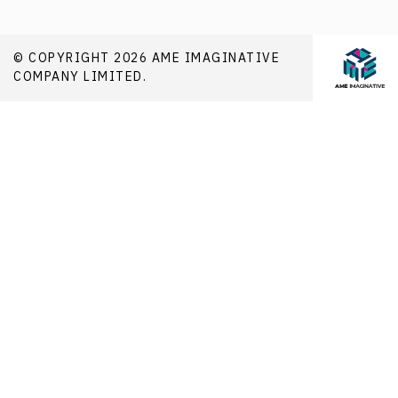
© COPYRIGHT 2026 AME IMAGINATIVE
COMPANY LIMITED.