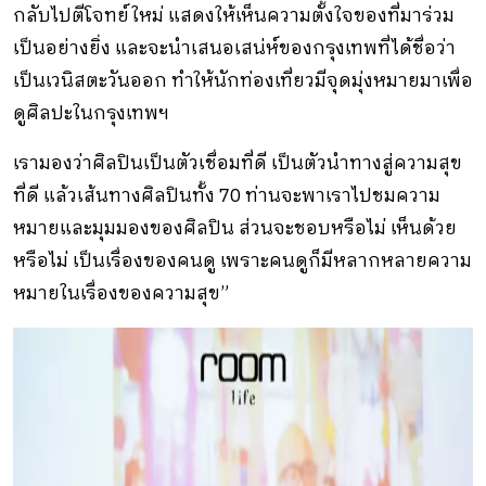
กลับไปตีโจทย์ใหม่ แสดงให้เห็นความตั้งใจของที่มาร่วม
เป็นอย่างยิ่ง และจะนำเสนอเสน่ห์ของกรุงเทพที่ได้ชื่อว่า
เป็นเวนิสตะวันออก ทำให้นักท่องเที่ยวมีจุดมุ่งหมายมาเพื่อ
ดูศิลปะในกรุงเทพฯ
เรามองว่าศิลปินเป็นตัวเชื่อมที่ดี เป็นตัวนำทางสู่ความสุข
ที่ดี แล้วเส้นทางศิลปินทั้ง 70 ท่านจะพาเราไปชมความ
หมายและมุมมองของศิลปิน ส่วนจะชอบหรือไม่ เห็นด้วย
หรือไม่ เป็นเรื่องของคนดู เพราะคนดูก็มีหลากหลายความ
หมายในเรื่องของความสุข”