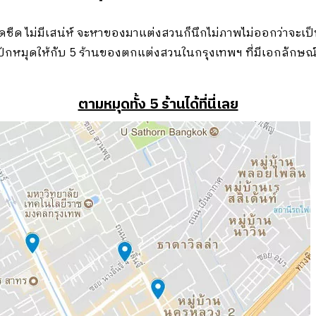
จืดชืด ไม่มีเสน่ห์ จะหาของมาแต่งสวนก็นึกไม่ภาพไม่ออกว่าจะ
ักหมุดให้กับ 5 ร้านของตกแต่งสวนในกรุงเทพฯ ที่มีเอกลักษณ์โด
า
ตามหมุดทั้ง 5 ร้านได้ที่นี่เลย