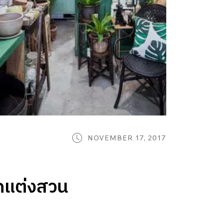
NOVEMBER 17, 2017
ตกแต่งสวน