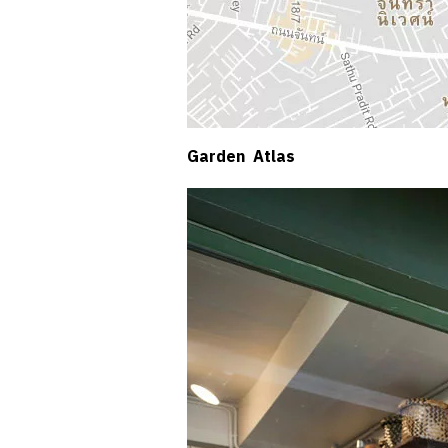
Garden Atlas