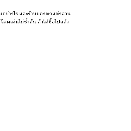
เป็นอย่างไร และร้านของตกแต่งสวน
ดเด่นไม่ซ้ำกัน ถ้าได้ซื้อไปแล้ว