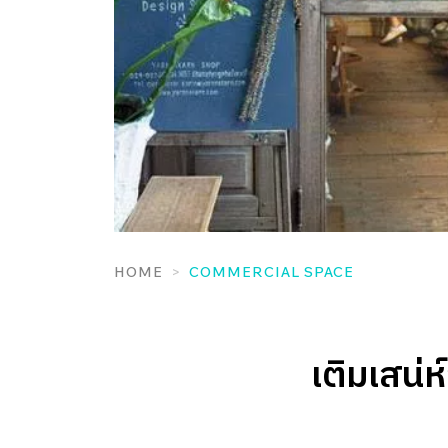
HOME
COMMERCIAL SPACE
เติมเสน่