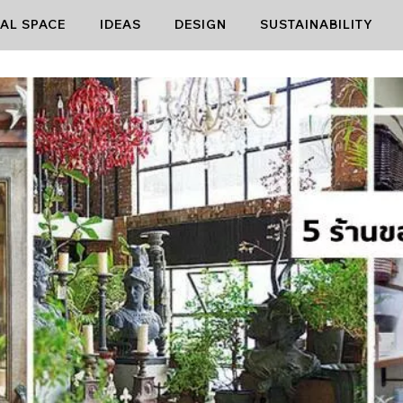
AL SPACE
IDEAS
DESIGN
SUSTAINABILITY