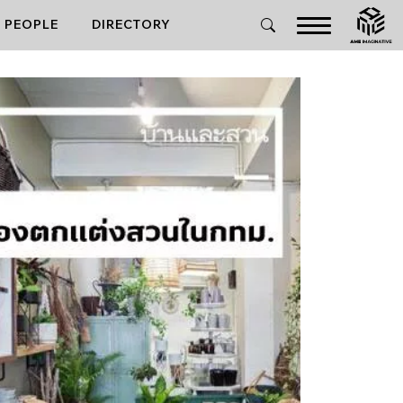
PEOPLE
DIRECTORY