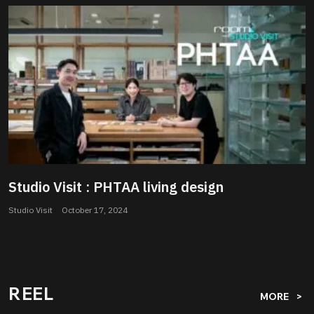
Studio Visit : PHTAA living design
Studio Visit
October 17, 2024
REEL
MORE