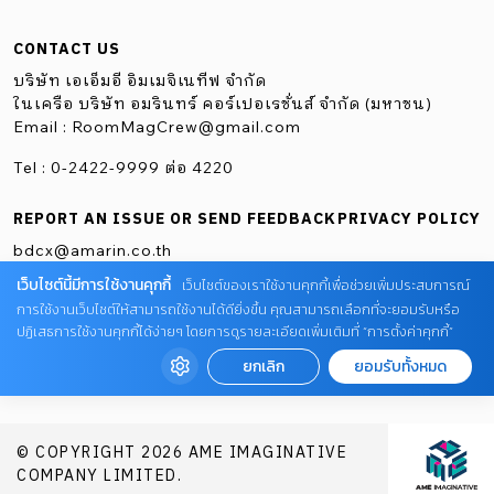
CONTACT US
บริษัท เอเอ็มอี อิมเมจิเนทีฟ จำกัด
ในเครือ บริษัท อมรินทร์ คอร์เปอเรชั่นส์ จำกัด (มหาชน)
Email :
RoomMagCrew@gmail.com
Tel : 0-2422-9999 ต่อ 4220
REPORT AN ISSUE OR SEND FEEDBACK
PRIVACY POLICY
bdcx@amarin.co.th
เว็บไซต์นี้มีการใช้งานคุกกี้
เว็บไซต์ของเราใช้งานคุกกี้เพื่อช่วยเพิ่มประสบการณ์
การใช้งานเว็บไซต์ให้สามารถใช้งานได้ดียิ่งขึ้น คุณสามารถเลือกที่จะยอมรับหรือ
ปฏิเสธการใช้งานคุกกี้ได้ง่ายๆ โดยการดูรายละเอียดเพิ่มเติมที่ “การตั้งค่าคุกกี้”
ยกเลิก
ยอมรับทั้งหมด
© COPYRIGHT 2026 AME IMAGINATIVE
COMPANY LIMITED.