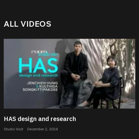
ALL VIDEOS
HAS design and research
Studio Visit
December 2, 2024