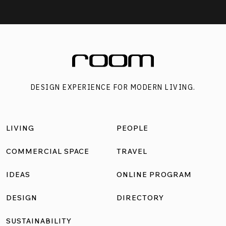
DESIGN EXPERIENCE FOR MODERN LIVING.
LIVING
PEOPLE
COMMERCIAL SPACE
TRAVEL
IDEAS
ONLINE PROGRAM
DESIGN
DIRECTORY
SUSTAINABILITY