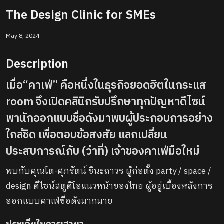
The Design Clinic for SMEs
May 8, 2024
Description
เมื่อ“คาเฟ่” คือหนึ่งในธุรกิจยอดฮิตในกระแส
room จึงเปิดคลินิกรับปรึกษาทุกปัญหาดีไซน์
พานักออกแบบชื่อดังมาพบผู้ประกอบการอย่าง
ใกล้ชิด เพื่อตอบข้อสงสัย แลกเปลี่ยน
ประสบการณ์กับ (ว่าที่) เจ้าของคาเฟ่มือใหม่
พบกับคุณโต-ศุภรัตน์ ชินะถาวร ผู้ก่อตั้ง party / space /
design ดีไซน์สตูดิโอแนวหน้าของไทย ผู้อยู่เบื้องหลังการ
ออกแบบคาเฟ่ชื่อดังมากมาย