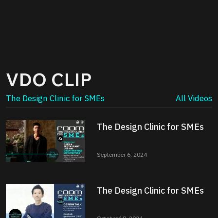
VDO CLIP
The Design Clinic for SMEs
All Videos
The Design Clinic for SMEs
September 6, 2024
The Design Clinic for SMEs