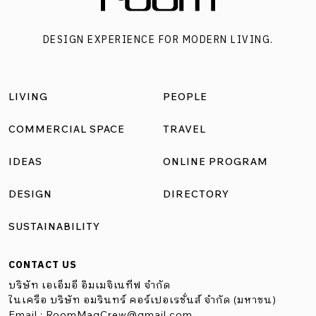
DESIGN EXPERIENCE FOR MODERN LIVING.
LIVING
PEOPLE
COMMERCIAL SPACE
TRAVEL
IDEAS
ONLINE PROGRAM
DESIGN
DIRECTORY
SUSTAINABILITY
CONTACT US
บริษัท เอเอ็มอี อิมเมจิเนทีฟ จำกัด
ในเครือ บริษัท อมรินทร์ คอร์เปอเรชั่นส์ จำกัด (มหาชน)
Email :
RoomMagCrew@gmail.com