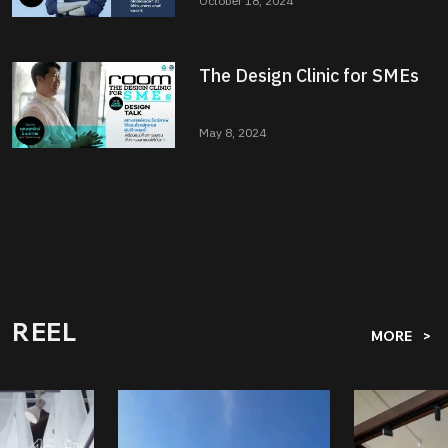
October 18, 2024
The Design Clinic for SMEs
May 8, 2024
REEL
MORE