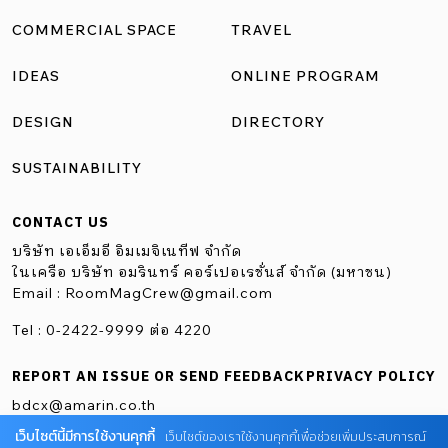
COMMERCIAL SPACE
TRAVEL
IDEAS
ONLINE PROGRAM
DESIGN
DIRECTORY
SUSTAINABILITY
CONTACT US
บริษัท เอเอ็มอี อิมเมจิเนทีฟ จำกัด
ในเครือ บริษัท อมรินทร์ คอร์เปอเรชั่นส์ จำกัด (มหาชน)
Email :
RoomMagCrew@gmail.com
Tel : 0-2422-9999 ต่อ 4220
REPORT AN ISSUE OR SEND FEEDBACK
PRIVACY POLICY
bdcx@amarin.co.th
เว็บไซต์นี้มีการใช้งานคุกกี้
เว็บไซต์ของเราใช้งานคุกกี้เพื่อช่วยเพิ่มประสบการณ์